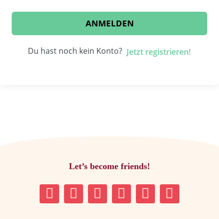
ANMELDEN
Du hast noch kein Konto?
Jetzt registrieren!
Let’s become friends!