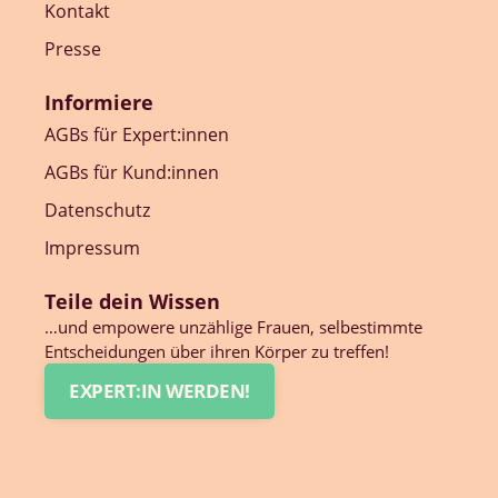
Kontakt
Presse
Informiere
AGBs für Expert:innen
AGBs für Kund:innen
Datenschutz
Impressum
Teile dein Wissen
…und empowere unzählige Frauen, selbestimmte
Entscheidungen über ihren Körper zu treffen!
EXPERT:IN WERDEN!