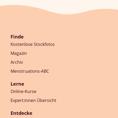
Finde
Kostenlose Stockfotos
Magazin
Archiv
Menstruations-ABC
Lerne
Online-Kurse
Expert:innen Übersicht
Entdecke