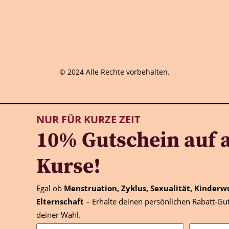
© 2024 Alle Rechte vorbehalten.
NUR FÜR KURZE ZEIT
10% Gutschein auf a
Kurse!
Egal ob
Menstruation, Zyklus, Sexualität, Kinderw
Elternschaft
– Erhalte deinen persönlichen Rabatt-Gut
deiner Wahl.