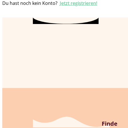
Du hast noch kein Konto?
Jetzt registrieren!
Finde