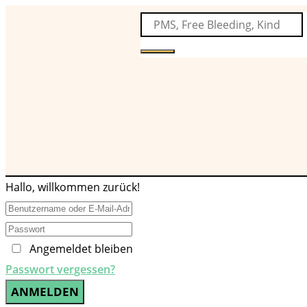
Hallo, willkommen zurück!
Angemeldet bleiben
Passwort vergessen?
ANMELDEN