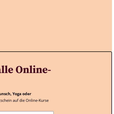
lle Online-
unsch, Yoga oder
schein auf die Online-Kurse