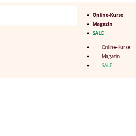
Online-Kurse
Magazin
SALE
Online-Kurse
Magazin
SALE