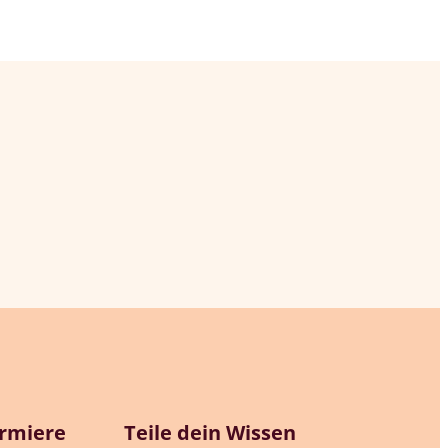
ormiere
Teile dein Wissen