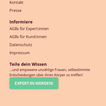
Kontakt
Presse
Informiere
AGBs für Expert:innen
AGBs für Kund:innen
Datenschutz
Impressum
Teile dein Wissen
…und empowere unzählige Frauen, selbestimmte
Entscheidungen über ihren Körper zu treffen!
EXPERT:IN WERDEN!