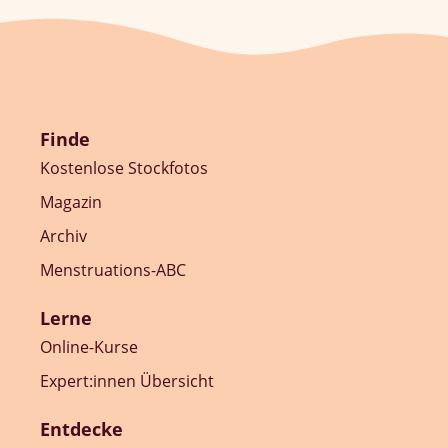
Finde
Kostenlose Stockfotos
Magazin
Archiv
Menstruations-ABC
Lerne
Online-Kurse
Expert:innen Übersicht
Entdecke