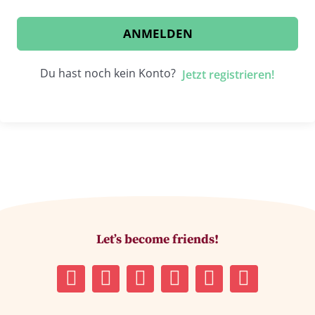
ANMELDEN
Du hast noch kein Konto?
Jetzt registrieren!
Let’s become friends!