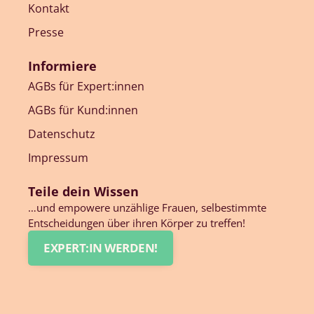
Kontakt
Presse
Informiere
AGBs für Expert:innen
AGBs für Kund:innen
Datenschutz
Impressum
Teile dein Wissen
…und empowere unzählige Frauen, selbestimmte
Entscheidungen über ihren Körper zu treffen!
EXPERT:IN WERDEN!