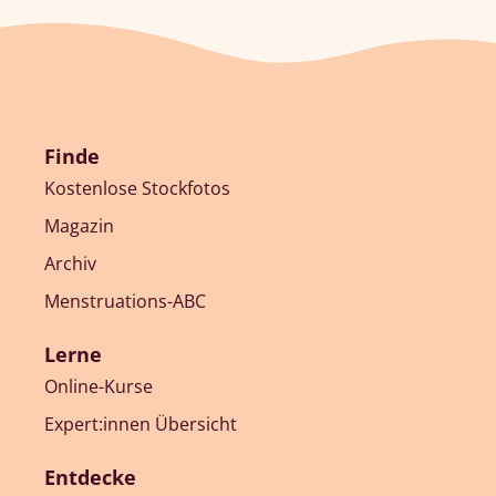
Finde
Kostenlose Stockfotos
Magazin
Archiv
Menstruations-ABC
Lerne
Online-Kurse
Expert:innen Übersicht
Entdecke