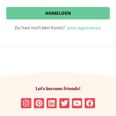
ANMELDEN
Du hast noch kein Konto?
Jetzt registrieren!
Let’s become friends!