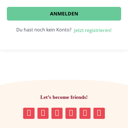
ANMELDEN
Du hast noch kein Konto?
Jetzt registrieren!
Let’s become friends!