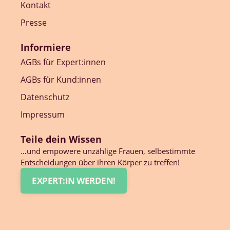
Kontakt
Presse
Informiere
AGBs für Expert:innen
AGBs für Kund:innen
Datenschutz
Impressum
Teile dein Wissen
…und empowere unzählige Frauen, selbestimmte
Entscheidungen über ihren Körper zu treffen!
EXPERT:IN WERDEN!