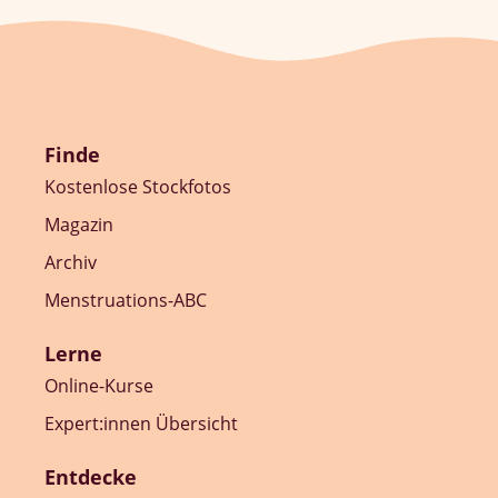
Finde
Kostenlose Stockfotos
Magazin
Archiv
Menstruations-ABC
Lerne
Online-Kurse
Expert:innen Übersicht
Entdecke