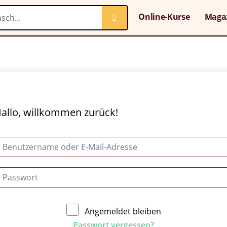
Online-Kurse
Maga
allo, willkommen zurück!
Angemeldet bleiben
Passwort vergessen?