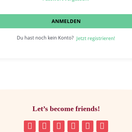
ANMELDEN
Du hast noch kein Konto?
Jetzt registrieren!
Let’s become friends!