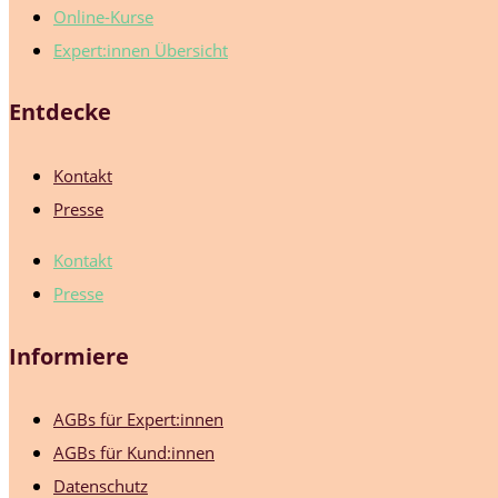
Online-Kurse
Expert:innen Übersicht
Entdecke
Kontakt
Presse
Kontakt
Presse
Informiere
AGBs für Expert:innen
AGBs für Kund:innen
Datenschutz