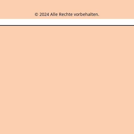
© 2024 Alle Rechte vorbehalten.