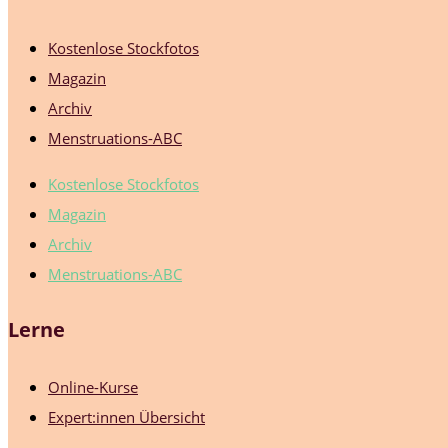
Kostenlose Stockfotos
Magazin
Archiv
Menstruations-ABC
Kostenlose Stockfotos
Magazin
Archiv
Menstruations-ABC
Lerne
Online-Kurse
Expert:innen Übersicht