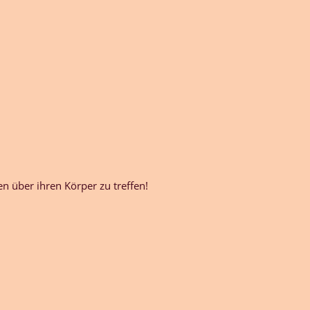
 über ihren Körper zu treffen!