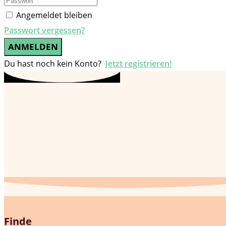
Angemeldet bleiben
Passwort vergessen?
ANMELDEN
Du hast noch kein Konto?
Jetzt registrieren!
Finde