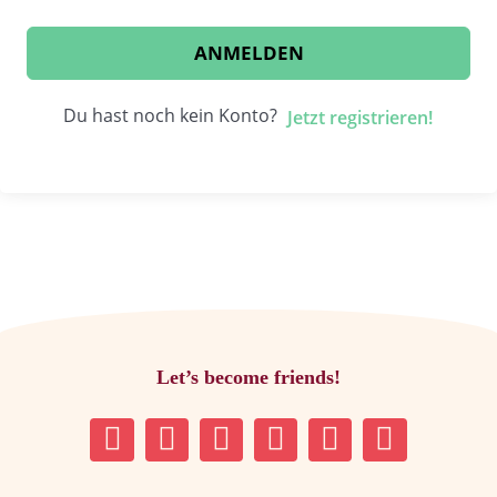
ANMELDEN
Du hast noch kein Konto?
Jetzt registrieren!
Let’s become friends!