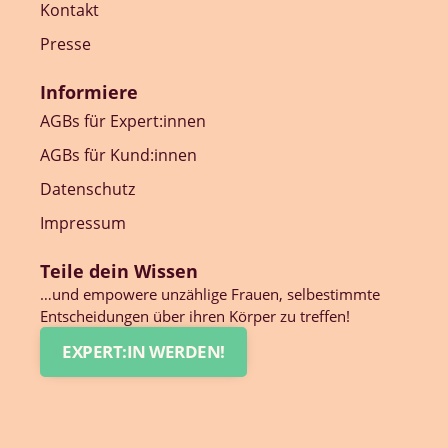
Kontakt
Presse
Informiere
AGBs für Expert:innen
AGBs für Kund:innen
Datenschutz
Impressum
Teile dein Wissen
…und empowere unzählige Frauen, selbestimmte
Entscheidungen über ihren Körper zu treffen!
EXPERT:IN WERDEN!