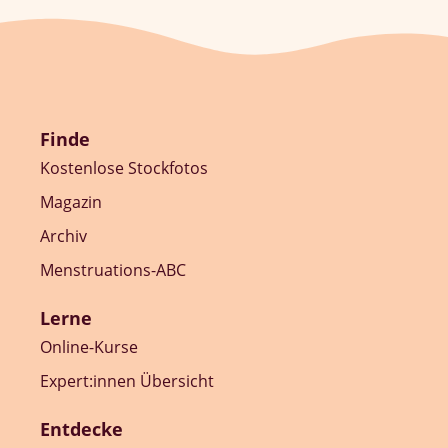
Finde
Kostenlose Stockfotos
Magazin
Archiv
Menstruations-ABC
Lerne
Online-Kurse
Expert:innen Übersicht
Entdecke