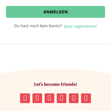
ANMELDEN
Du hast noch kein Konto?
Jetzt registrieren!
Let’s become friends!