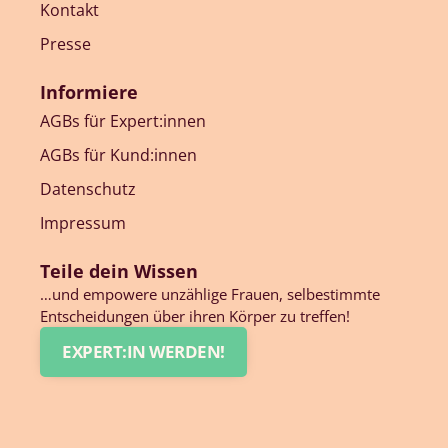
Kontakt
Presse
Informiere
AGBs für Expert:innen
AGBs für Kund:innen
Datenschutz
Impressum
Teile dein Wissen
…und empowere unzählige Frauen, selbestimmte
Entscheidungen über ihren Körper zu treffen!
EXPERT:IN WERDEN!