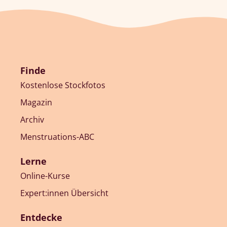
Finde
Kostenlose Stockfotos
Magazin
Archiv
Menstruations-ABC
Lerne
Online-Kurse
Expert:innen Übersicht
Entdecke