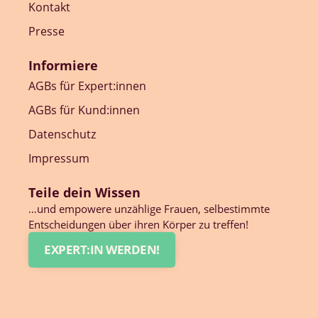
Kontakt
Presse
Informiere
AGBs für Expert:innen
AGBs für Kund:innen
Datenschutz
Impressum
Teile dein Wissen
…und empowere unzählige Frauen, selbestimmte
Entscheidungen über ihren Körper zu treffen!
EXPERT:IN WERDEN!