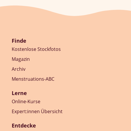
Finde
Kostenlose Stockfotos
Magazin
Archiv
Menstruations-ABC
Lerne
Online-Kurse
Expert:innen Übersicht
Entdecke