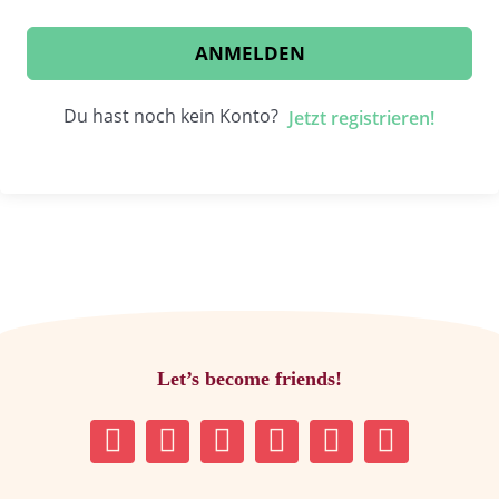
ANMELDEN
Du hast noch kein Konto?
Jetzt registrieren!
Let’s become friends!