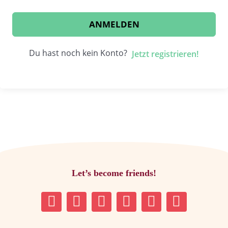
ANMELDEN
Du hast noch kein Konto?
Jetzt registrieren!
Let’s become friends!