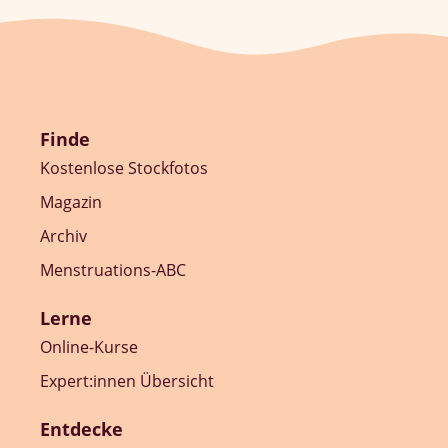
Finde
Kostenlose Stockfotos
Magazin
Archiv
Menstruations-ABC
Lerne
Online-Kurse
Expert:innen Übersicht
Entdecke