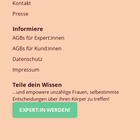
Kontakt
Presse
Informiere
AGBs für Expert:innen
AGBs für Kund:innen
Datenschutz
Impressum
Teile dein Wissen
…und empowere unzählige Frauen, selbestimmte
Entscheidungen über ihren Körper zu treffen!
EXPERT:IN WERDEN!