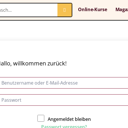
Online-Kurse
Maga
allo, willkommen zurück!
Angemeldet bleiben
Passwort vergessen?