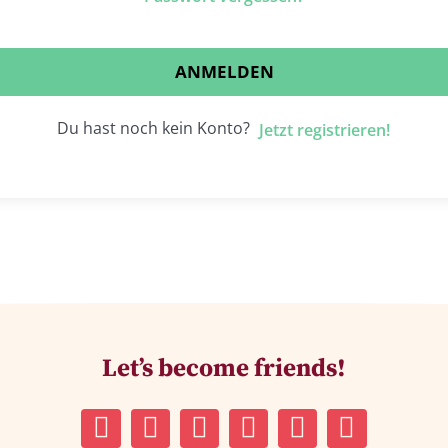
ANMELDEN
Du hast noch kein Konto?
Jetzt registrieren!
Let’s become friends!