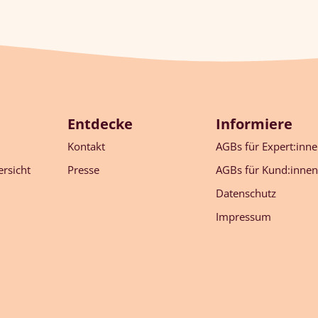
Entdecke
Informiere
Kontakt
AGBs für Expert:inn
rsicht
Presse
AGBs für Kund:innen
Datenschutz
Impressum