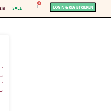
0
LOGIN & REGISTRIEREN
zin
SALE