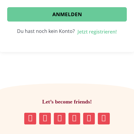
ANMELDEN
Du hast noch kein Konto?
Jetzt registrieren!
Let’s become friends!