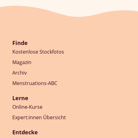
Finde
Kostenlose Stockfotos
Magazin
Archiv
Menstruations-ABC
Lerne
Online-Kurse
Expert:innen Übersicht
Entdecke