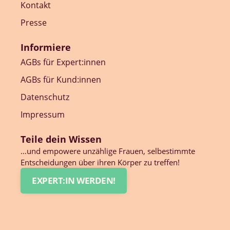
Kontakt
Presse
Informiere
AGBs für Expert:innen
AGBs für Kund:innen
Datenschutz
Impressum
Teile dein Wissen
…und empowere unzählige Frauen, selbestimmte
Entscheidungen über ihren Körper zu treffen!
EXPERT:IN WERDEN!