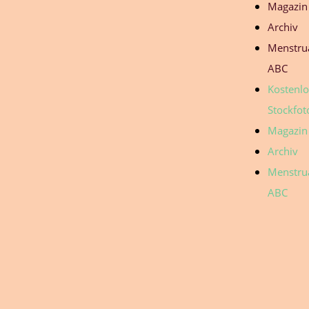
Magazin
Archiv
Menstru
ABC
Kostenl
Stockfot
Magazin
Archiv
Menstru
ABC