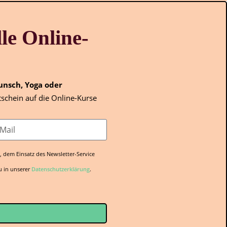
le Online-
unsch, Yoga oder
schein auf die Online-Kurse
 dem Einsatz des Newsletter-Service
u in unserer
Datenschutzerklärung
.