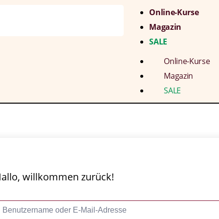
Online-Kurse
Magazin
SALE
Online-Kurse
Magazin
SALE
allo, willkommen zurück!