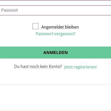
Angemeldet bleiben
Passwort vergessen?
ANMELDEN
Du hast noch kein Konto?
Jetzt registrieren!