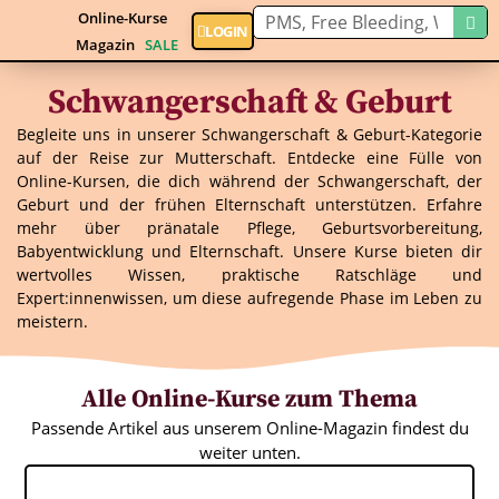
Online-Kurse
LOGIN
Magazin
SALE
Schwangerschaft & Geburt
Begleite uns in unserer Schwangerschaft & Geburt-Kategorie
auf der Reise zur Mutterschaft. Entdecke eine Fülle von
Online-Kursen, die dich während der Schwangerschaft, der
Geburt und der frühen Elternschaft unterstützen. Erfahre
mehr über pränatale Pflege, Geburtsvorbereitung,
Babyentwicklung und Elternschaft. Unsere Kurse bieten dir
wertvolles Wissen, praktische Ratschläge und
Expert:innenwissen, um diese aufregende Phase im Leben zu
meistern.
Alle Online-Kurse zum Thema
Passende Artikel aus unserem Online-Magazin findest du
weiter unten.