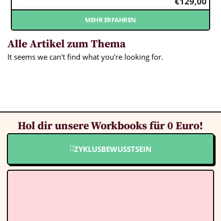
€
129,00
MEHR ERFAHREN
Alle Artikel zum Thema
It seems we can't find what you're looking for.
Hol dir unsere Workbooks für 0 Euro!
ZYKLUSBEWUSSTSEIN