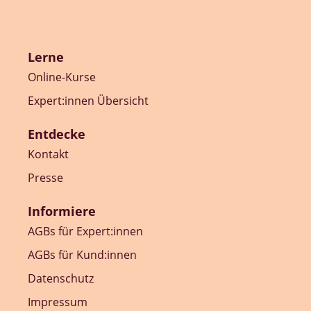
Lerne
Online-Kurse
Expert:innen Übersicht
Entdecke
Kontakt
Presse
Informiere
AGBs für Expert:innen
AGBs für Kund:innen
Datenschutz
Impressum