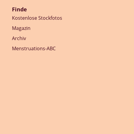
Finde
Kostenlose Stockfotos
Magazin
Archiv
Menstruations-ABC