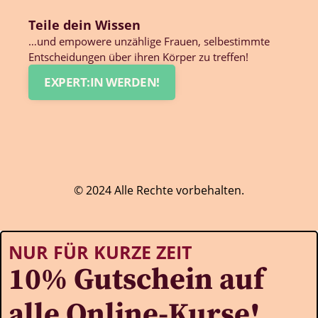
Teile dein Wissen
…und empowere unzählige Frauen, selbestimmte
Entscheidungen über ihren Körper zu treffen!
EXPERT:IN WERDEN!
© 2024 Alle Rechte vorbehalten.
NUR FÜR KURZE ZEIT
10% Gutschein auf
alle Online-Kurse!