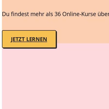
Du findest mehr als 36 Online-Kurse übe
JETZT LERNEN