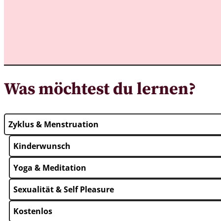
Was möchtest du lernen?
Zyklus & Menstruation
Kinderwunsch
Yoga & Meditation
Sexualität & Self Pleasure
Kostenlos