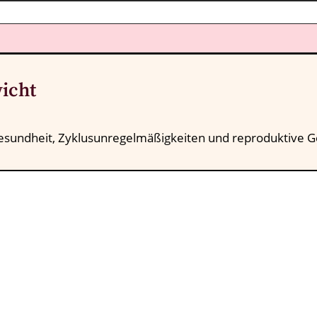
icht
sundheit, Zyklusunregelmäßigkeiten und reproduktive G