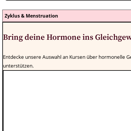
Zyklus & Menstruation
Bring deine Hormone ins Gleichgew
Entdecke unsere Auswahl an Kursen über hormonelle Ge
unterstützen.