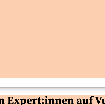
n Expert:innen auf V