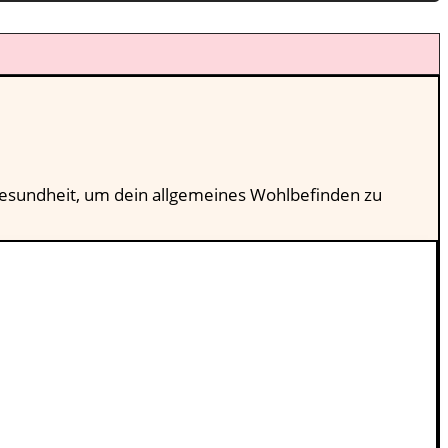
esundheit, um dein allgemeines Wohlbefinden zu