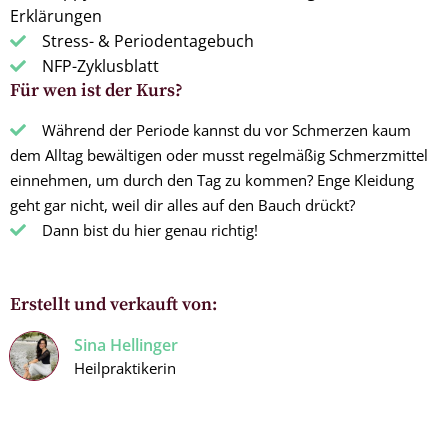
Erklärungen
Stress- & Periodentagebuch
NFP-Zyklusblatt
Für wen ist der Kurs?
Während der Periode kannst du vor Schmerzen kaum
dem Alltag bewältigen oder musst regelmäßig Schmerzmittel
einnehmen, um durch den Tag zu kommen? Enge Kleidung
geht gar nicht, weil dir alles auf den Bauch drückt?
Dann bist du hier genau richtig!
Erstellt und verkauft von:
Sina Hellinger
Heilpraktikerin