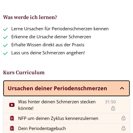
Was werde ich lernen?
Lerne Ursachen für Periodenschmerzen kennen
Erkenne die Ursache deiner Schmerzen
Erhalte Wissen direkt aus der Praxis
Lass uns deine Schmerzen angehen!
Kurs Curriculum
Ursachen deiner Periodenschmerzen
Was hinter deinen Schmerzen stecken
31:50
könnte!
NFP um deinen Zyklus kennenzulernen
Dein Periodentagebuch