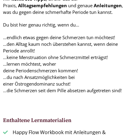
Praxis,
Alltagsempfehlungen
und genaue
Anleitungen
,
was du gegen deine schmerhafte Periode tun kannst.
Du bist hier genau richtig, wenn du…
…endlich etwas gegen deine Schmerzen tun möchtest!
…den Alltag kaum noch überstehen kannst, wenn deine
Periode anrollt!
…keine Menstruation ohne Schmerzmittel erträgst!
…lernen möchtest, woher
deine Periodenschmerzen kommen!
…du nach Ansatzmöglichkeiten bei
einer Östrogendominanz suchst!
…die Schmerzen seit dem Pille absetzen aufgetreten sind!
Enthaltene Lernmaterialien
Happy Flow Workbook mit Anleitungen &