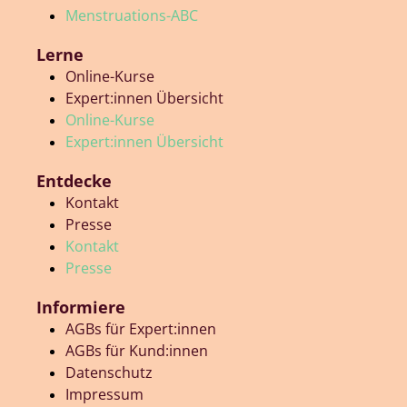
Menstruations-ABC
Lerne
Online-Kurse
Expert:innen Übersicht
Online-Kurse
Expert:innen Übersicht
Entdecke
Kontakt
Presse
Kontakt
Presse
Informiere
AGBs für Expert:innen
AGBs für Kund:innen
Datenschutz
Impressum