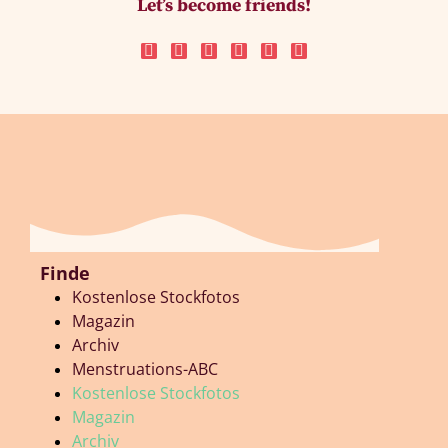
Let’s become friends!
Finde
Kostenlose Stockfotos
Magazin
Archiv
Menstruations-ABC
Kostenlose Stockfotos
Magazin
Archiv