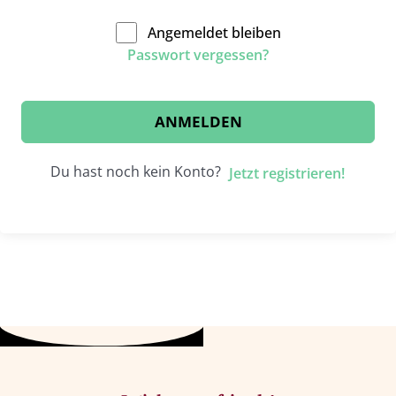
Angemeldet bleiben
Passwort vergessen?
ANMELDEN
Du hast noch kein Konto?
Jetzt registrieren!