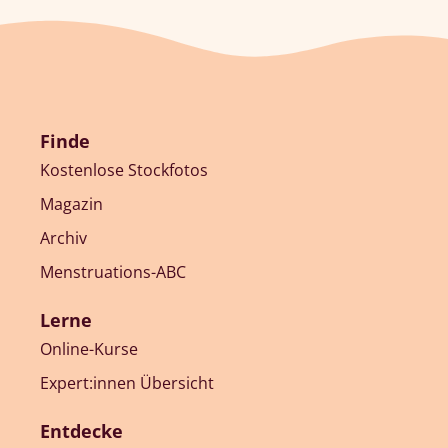
Finde
Kostenlose Stockfotos
Magazin
Archiv
Menstruations-ABC
Lerne
Online-Kurse
Expert:innen Übersicht
Entdecke