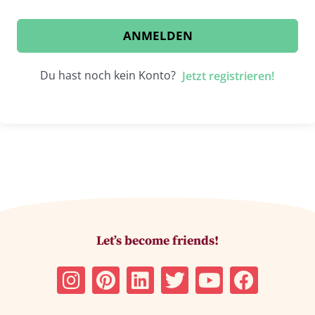
ANMELDEN
Du hast noch kein Konto?
Jetzt registrieren!
Let’s become friends!