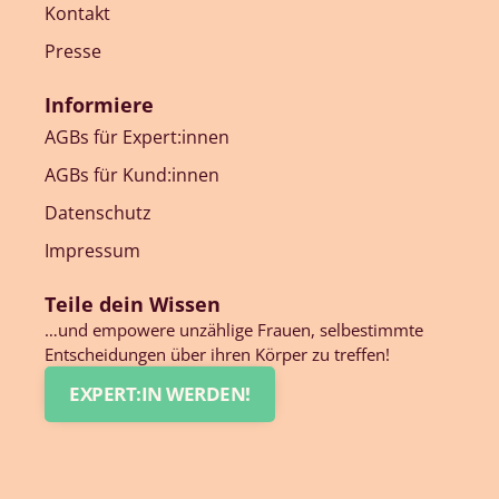
Kontakt
Presse
Informiere
AGBs für Expert:innen
AGBs für Kund:innen
Datenschutz
Impressum
Teile dein Wissen
…und empowere unzählige Frauen, selbestimmte
Entscheidungen über ihren Körper zu treffen!
EXPERT:IN WERDEN!