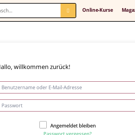
Online-Kurse
Maga
allo, willkommen zurück!
Angemeldet bleiben
Passwort vergessen?