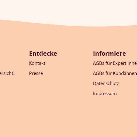
Entdecke
Informiere
Kontakt
AGBs für Expert:inn
rsicht
Presse
AGBs für Kund:innen
Datenschutz
Impressum