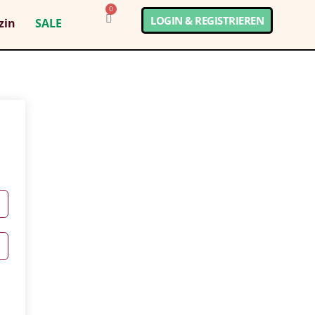
0
LOGIN & REGISTRIEREN
zin
SALE