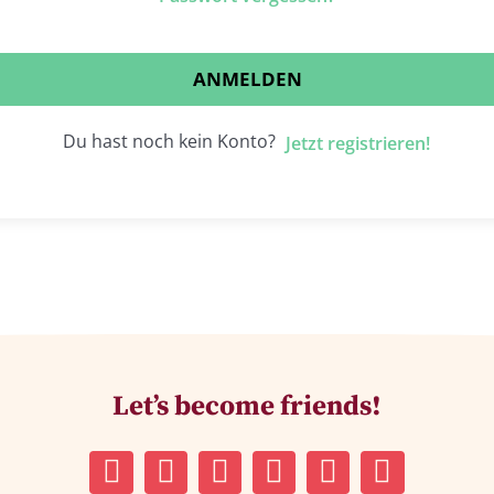
ANMELDEN
Du hast noch kein Konto?
Jetzt registrieren!
Let’s become friends!