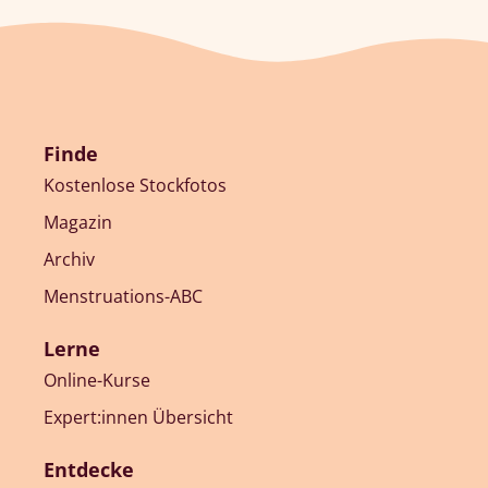
Finde
Kostenlose Stockfotos
Magazin
Archiv
Menstruations-ABC
Lerne
Online-Kurse
Expert:innen Übersicht
Entdecke