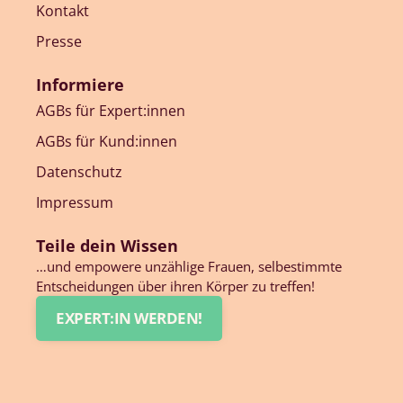
Kontakt
Presse
Informiere
AGBs für Expert:innen
AGBs für Kund:innen
Datenschutz
Impressum
Teile dein Wissen
…und empowere unzählige Frauen, selbestimmte
Entscheidungen über ihren Körper zu treffen!
EXPERT:IN WERDEN!