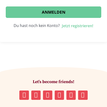
ANMELDEN
Du hast noch kein Konto?
Jetzt registrieren!
Let’s become friends!