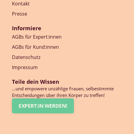
Kontakt
Presse
Informiere
AGBs für Expert:innen
AGBs für Kund:innen
Datenschutz
Impressum
Teile dein Wissen
…und empowere unzählige Frauen, selbestimmte
Entscheidungen über ihren Körper zu treffen!
EXPERT:IN WERDEN!