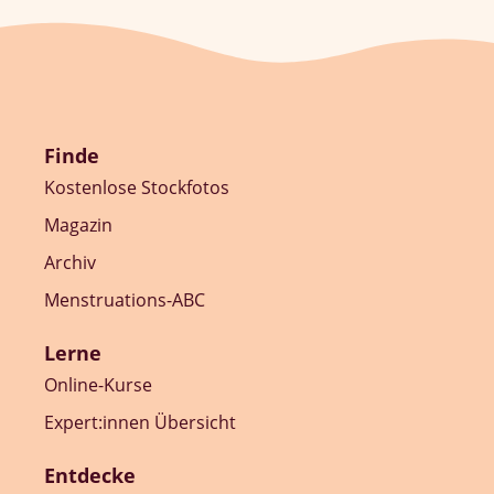
Finde
Kostenlose Stockfotos
Magazin
Archiv
Menstruations-ABC
Lerne
Online-Kurse
Expert:innen Übersicht
Entdecke