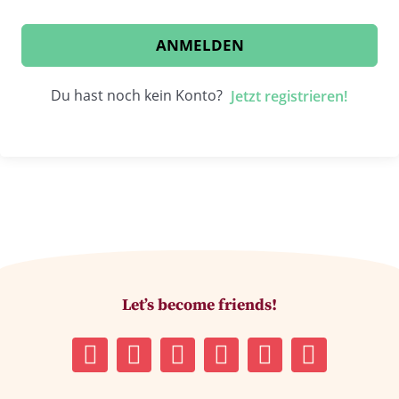
ANMELDEN
Du hast noch kein Konto?
Jetzt registrieren!
Let’s become friends!