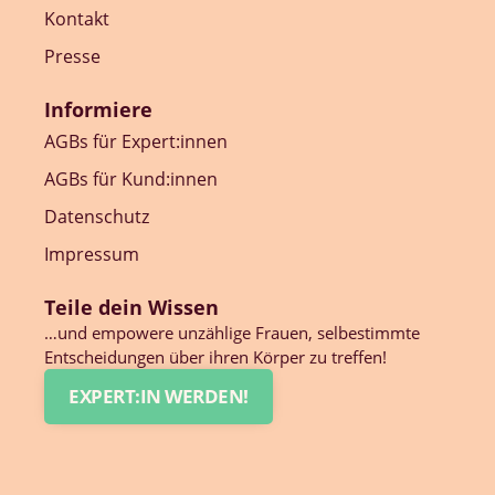
Kontakt
Presse
Informiere
AGBs für Expert:innen
AGBs für Kund:innen
Datenschutz
Impressum
Teile dein Wissen
…und empowere unzählige Frauen, selbestimmte
Entscheidungen über ihren Körper zu treffen!
EXPERT:IN WERDEN!