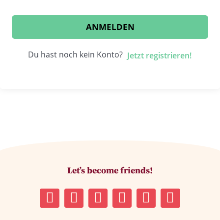
ANMELDEN
Du hast noch kein Konto?
Jetzt registrieren!
Let’s become friends!