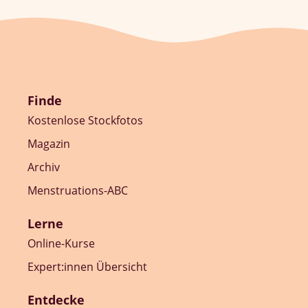
Finde
Kostenlose Stockfotos
Magazin
Archiv
Menstruations-ABC
Lerne
Online-Kurse
Expert:innen Übersicht
Entdecke