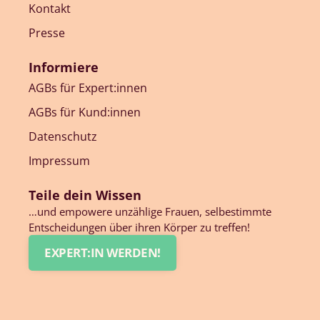
Kontakt
Presse
Informiere
AGBs für Expert:innen
AGBs für Kund:innen
Datenschutz
Impressum
Teile dein Wissen
…und empowere unzählige Frauen, selbestimmte
Entscheidungen über ihren Körper zu treffen!
EXPERT:IN WERDEN!