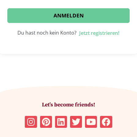
ANMELDEN
Du hast noch kein Konto?
Jetzt registrieren!
Let’s become friends!