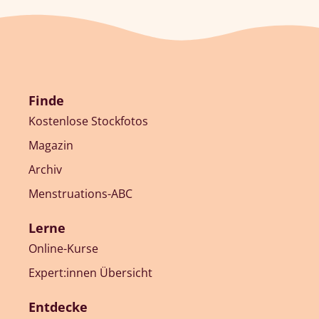
Finde
Kostenlose Stockfotos
Magazin
Archiv
Menstruations-ABC
Lerne
Online-Kurse
Expert:innen Übersicht
Entdecke