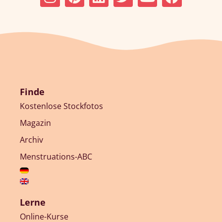
Finde
Kostenlose Stockfotos
Magazin
Archiv
Menstruations-ABC
Lerne
Online-Kurse