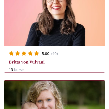
5.00
(40)
Britta von Vulvani
13
Kurse