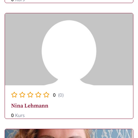
0
(0)
Nina Lehmann
0
Kurs