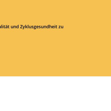
lität und Zyklusgesundheit zu