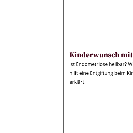
Kinderwunsch mit 
Ist Endometriose heilbar? W
hilft eine Entgiftung beim 
erklärt.