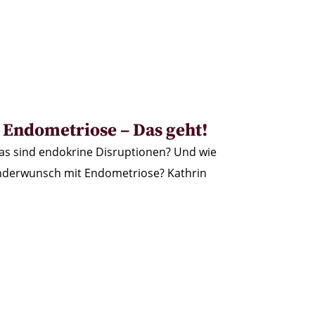
Endometriose – Das geht!
as sind endokrine Disruptionen? Und wie
Kinderwunsch mit Endometriose? Kathrin