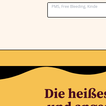
Die heiße