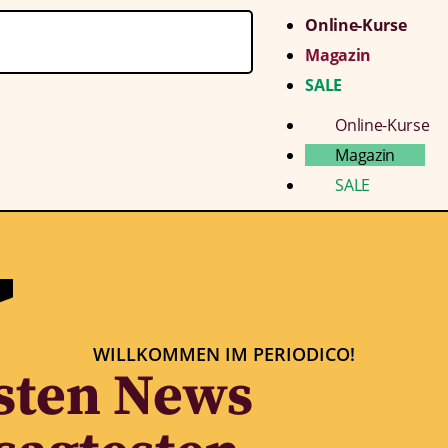
Online-Kurse
Magazin
SALE
Online-Kurse
Magazin
SALE
WILLKOMMEN IM PERIODICO!
sten News