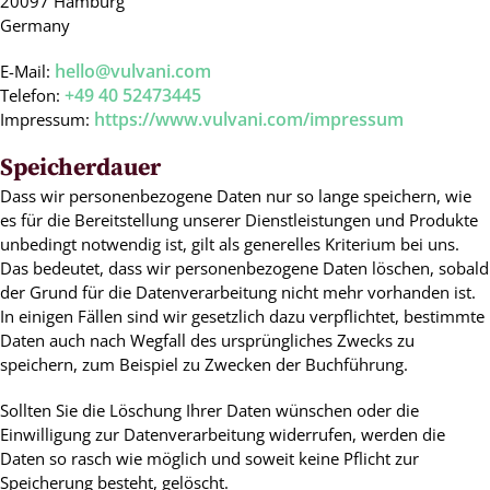
20097 Hamburg
Germany
hello@vulvani.com
E-Mail:
+49 40 52473445
Telefon:
https://www.vulvani.com/impressum
Impressum:
Speicherdauer
Dass wir personenbezogene Daten nur so lange speichern, wie
es für die Bereitstellung unserer Dienstleistungen und Produkte
unbedingt notwendig ist, gilt als generelles Kriterium bei uns.
Das bedeutet, dass wir personenbezogene Daten löschen, sobald
der Grund für die Datenverarbeitung nicht mehr vorhanden ist.
In einigen Fällen sind wir gesetzlich dazu verpflichtet, bestimmte
Daten auch nach Wegfall des ursprüngliches Zwecks zu
speichern, zum Beispiel zu Zwecken der Buchführung.
Sollten Sie die Löschung Ihrer Daten wünschen oder die
Einwilligung zur Datenverarbeitung widerrufen, werden die
Daten so rasch wie möglich und soweit keine Pflicht zur
Speicherung besteht, gelöscht.