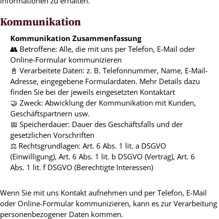
Informationen zu erhalten.
Kommunikation
Kommunikation Zusammenfassung
👥 Betroffene: Alle, die mit uns per Telefon, E-Mail oder
Online-Formular kommunizieren
📓 Verarbeitete Daten: z. B. Telefonnummer, Name, E-Mail-
Adresse, eingegebene Formulardaten. Mehr Details dazu
finden Sie bei der jeweils eingesetzten Kontaktart
🤝 Zweck: Abwicklung der Kommunikation mit Kunden,
Geschäftspartnern usw.
📅 Speicherdauer: Dauer des Geschäftsfalls und der
gesetzlichen Vorschriften
⚖️ Rechtsgrundlagen: Art. 6 Abs. 1 lit. a DSGVO
(Einwilligung), Art. 6 Abs. 1 lit. b DSGVO (Vertrag), Art. 6
Abs. 1 lit. f DSGVO (Berechtigte Interessen)
Wenn Sie mit uns Kontakt aufnehmen und per Telefon, E-Mail
oder Online-Formular kommunizieren, kann es zur Verarbeitung
personenbezogener Daten kommen.