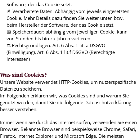
Software, der das Cookie setzt.
📓 Verarbeitete Daten: Abhängig vom jeweils eingesetzten
Cookie. Mehr Details dazu finden Sie weiter unten bzw.
beim Hersteller der Software, der das Cookie setzt.
📅 Speicherdauer: abhängig vom jeweiligen Cookie, kann
von Stunden bis hin zu Jahren variieren
⚖️ Rechtsgrundlagen: Art. 6 Abs. 1 lit. a DSGVO
(Einwilligung), Art. 6 Abs. 1 lit.f DSGVO (Berechtigte
Interessen)
Was sind Cookies?
Unsere Website verwendet HTTP-Cookies, um nutzerspezifische
Daten zu speichern.
Im Folgenden erklären wir, was Cookies sind und warum Sie
genutzt werden, damit Sie die folgende Datenschutzerklärung
besser verstehen.
Immer wenn Sie durch das Internet surfen, verwenden Sie einen
Browser. Bekannte Browser sind beispielsweise Chrome, Safari,
Firefox, Internet Explorer und Microsoft Edge. Die meisten