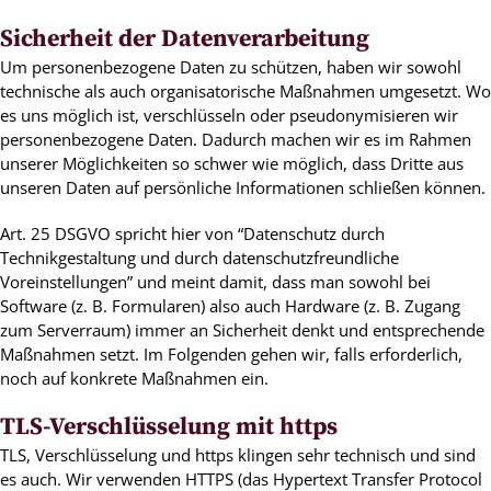
Sicherheit der Datenverarbeitung
Um personenbezogene Daten zu schützen, haben wir sowohl
technische als auch organisatorische Maßnahmen umgesetzt. Wo
es uns möglich ist, verschlüsseln oder pseudonymisieren wir
personenbezogene Daten. Dadurch machen wir es im Rahmen
unserer Möglichkeiten so schwer wie möglich, dass Dritte aus
unseren Daten auf persönliche Informationen schließen können.
Art. 25 DSGVO spricht hier von “Datenschutz durch
Technikgestaltung und durch datenschutzfreundliche
Voreinstellungen” und meint damit, dass man sowohl bei
Software (z. B. Formularen) also auch Hardware (z. B. Zugang
zum Serverraum) immer an Sicherheit denkt und entsprechende
Maßnahmen setzt. Im Folgenden gehen wir, falls erforderlich,
noch auf konkrete Maßnahmen ein.
TLS-Verschlüsselung mit https
TLS, Verschlüsselung und https klingen sehr technisch und sind
es auch. Wir verwenden HTTPS (das Hypertext Transfer Protocol