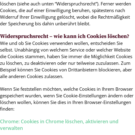
löschen (siehe auch unten “Widerspruchsrecht”). Ferner werden
Cookies, die auf einer Einwilligung beruhen, spätestens nach
Widerruf Ihrer Einwilligung gelöscht, wobei die Rechtmäßigkeit
der Speicherung bis dahin unberührt bleibt.
Widerspruchsrecht – wie kann ich Cookies löschen?
Wie und ob Sie Cookies verwenden wollen, entscheiden Sie
selbst. Unabhängig von welchem Service oder welcher Website
die Cookies stammen, haben Sie immer die Möglichkeit Cookies
zu löschen, zu deaktivieren oder nur teilweise zuzulassen. Zum
Beispiel können Sie Cookies von Drittanbietern blockieren, aber
alle anderen Cookies zulassen.
Wenn Sie feststellen möchten, welche Cookies in Ihrem Browser
gespeichert wurden, wenn Sie Cookie-Einstellungen ändern oder
löschen wollen, können Sie dies in Ihren Browser-Einstellungen
finden:
Chrome: Cookies in Chrome löschen, aktivieren und
verwalten