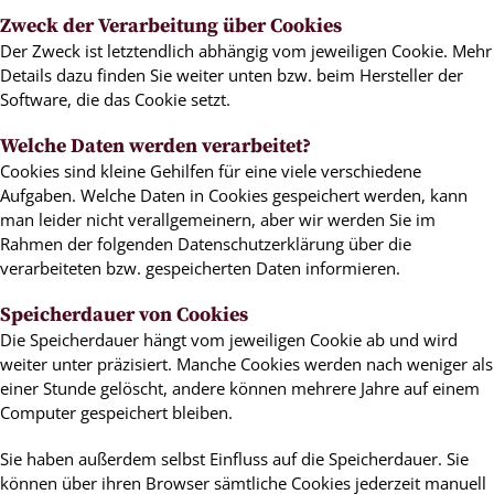
Zweck der Verarbeitung über Cookies
Der Zweck ist letztendlich abhängig vom jeweiligen Cookie. Mehr
Details dazu finden Sie weiter unten bzw. beim Hersteller der
Software, die das Cookie setzt.
Welche Daten werden verarbeitet?
Cookies sind kleine Gehilfen für eine viele verschiedene
Aufgaben. Welche Daten in Cookies gespeichert werden, kann
man leider nicht verallgemeinern, aber wir werden Sie im
Rahmen der folgenden Datenschutzerklärung über die
verarbeiteten bzw. gespeicherten Daten informieren.
Speicherdauer von Cookies
Die Speicherdauer hängt vom jeweiligen Cookie ab und wird
weiter unter präzisiert. Manche Cookies werden nach weniger als
einer Stunde gelöscht, andere können mehrere Jahre auf einem
Computer gespeichert bleiben.
Sie haben außerdem selbst Einfluss auf die Speicherdauer. Sie
können über ihren Browser sämtliche Cookies jederzeit manuell