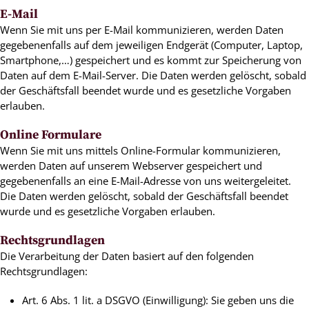
E-Mail
Wenn Sie mit uns per E-Mail kommunizieren, werden Daten
gegebenenfalls auf dem jeweiligen Endgerät (Computer, Laptop,
Smartphone,…) gespeichert und es kommt zur Speicherung von
Daten auf dem E-Mail-Server. Die Daten werden gelöscht, sobald
der Geschäftsfall beendet wurde und es gesetzliche Vorgaben
erlauben.
Online Formulare
Wenn Sie mit uns mittels Online-Formular kommunizieren,
werden Daten auf unserem Webserver gespeichert und
gegebenenfalls an eine E-Mail-Adresse von uns weitergeleitet.
Die Daten werden gelöscht, sobald der Geschäftsfall beendet
wurde und es gesetzliche Vorgaben erlauben.
Rechtsgrundlagen
Die Verarbeitung der Daten basiert auf den folgenden
Rechtsgrundlagen:
Art. 6 Abs. 1 lit. a DSGVO (Einwilligung): Sie geben uns die