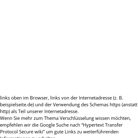
links oben im Browser, links von der Internetadresse (z. B.
beispielseite.de) und der Verwendung des Schemas https (anstatt
http) als Teil unserer Internetadresse.
Wenn Sie mehr zum Thema Verschlüsselung wissen möchten,
empfehlen wir die Google Suche nach “Hypertext Transfer
Protocol Secure wiki” um gute Links zu weiterführenden