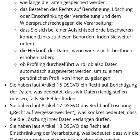
wie lange die Daten gespeichert werden;
das Bestehen des Rechts auf Berichtigung, Löschung
oder Einschränkung der Verarbeitung und dem
Widerspruchsrecht gegen die Verarbeitung;
dass Sie sich bei einer Aufsichtsbehörde beschweren
können (Links zu diesen Behörden finden Sie weiter
unten);
die Herkunft der Daten, wenn wir sie nicht bei Ihnen
erhoben haben;
ob Profiling durchgeführt wird, ob also Daten
automatisch ausgewertet werden, um zu einem
persönlichen Profil von Ihnen zu gelangen.
Sie haben laut Artikel 16 DSGVO ein Recht auf Berichtigung
der Daten, was bedeutet, dass wir Daten richtig stellen
müssen, falls Sie Fehler finden.
Sie haben laut Artikel 17 DSGVO das Recht auf Löschung
(„Recht auf Vergessenwerden“), was konkret bedeutet, dass
Sie die Löschung Ihrer Daten verlangen dürfen.
Sie haben laut Artikel 18 DSGVO das Recht auf
Einschränkung der Verarbeitung, was bedeutet, dass wir die
Daten nur mehr speichern dürfen aber nicht weiter