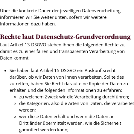
Über die konkrete Dauer der jeweiligen Datenverarbeitung
informieren wir Sie weiter unten, sofern wir weitere
Informationen dazu haben.
Rechte laut Datenschutz-Grundverordnung
Laut Artikel 13 DSGVO stehen Ihnen die folgenden Rechte zu,
damit es zu einer fairen und transparenten Verarbeitung von
Daten kommt:
Sie haben laut Artikel 15 DSGVO ein Auskunftsrecht
darüber, ob wir Daten von Ihnen verarbeiten. Sollte das
zutreffen, haben Sie Recht darauf eine Kopie der Daten zu
erhalten und die folgenden Informationen zu erfahren:
zu welchem Zweck wir die Verarbeitung durchführen;
die Kategorien, also die Arten von Daten, die verarbeitet
werden;
wer diese Daten erhält und wenn die Daten an
Drittländer übermittelt werden, wie die Sicherheit
garantiert werden kann;