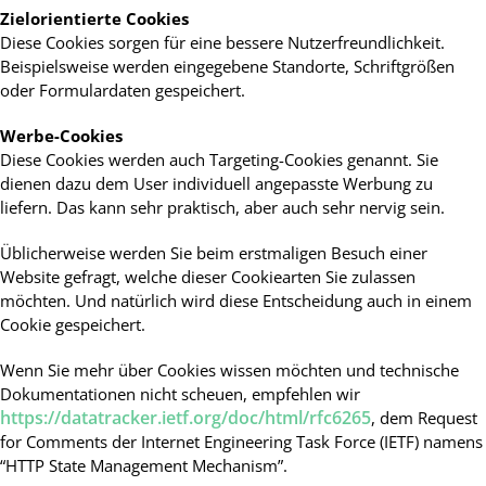
Zielorientierte Cookies
Diese Cookies sorgen für eine bessere Nutzerfreundlichkeit.
Beispielsweise werden eingegebene Standorte, Schriftgrößen
oder Formulardaten gespeichert.
Werbe-Cookies
Diese Cookies werden auch Targeting-Cookies genannt. Sie
dienen dazu dem User individuell angepasste Werbung zu
liefern. Das kann sehr praktisch, aber auch sehr nervig sein.
Üblicherweise werden Sie beim erstmaligen Besuch einer
Website gefragt, welche dieser Cookiearten Sie zulassen
möchten. Und natürlich wird diese Entscheidung auch in einem
Cookie gespeichert.
Wenn Sie mehr über Cookies wissen möchten und technische
Dokumentationen nicht scheuen, empfehlen wir
https://datatracker.ietf.org/doc/html/rfc6265
, dem Request
for Comments der Internet Engineering Task Force (IETF) namens
“HTTP State Management Mechanism”.