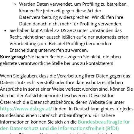
Werden Daten verwendet, um Profiling zu betreiben,
können Sie jederzeit gegen diese Art der
Datenverarbeitung widersprechen. Wir dürfen Ihre
Daten danach nicht mehr für Profiling verwenden.
Sie haben laut Artikel 22 DSGVO unter Umständen das
Recht, nicht einer ausschließlich auf einer automatisierten
Verarbeitung (zum Beispiel Profiling) beruhenden
Entscheidung unterworfen zu werden.
Kurz gesagt:
Sie haben Rechte – zögern Sie nicht, die oben
gelistete verantwortliche Stelle bei uns zu kontaktieren!
Wenn Sie glauben, dass die Verarbeitung Ihrer Daten gegen das
Datenschutzrecht verstößt oder Ihre datenschutzrechtlichen
Ansprüche in sonst einer Weise verletzt worden sind, können Sie
sich bei der Aufsichtsbehörde beschweren. Diese ist für
Österreich die Datenschutzbehörde, deren Website Sie unter
https://www.dsb.gv.at/
finden. In Deutschland gibt es für jedes
Bundesland einen Datenschutzbeauftragten. Für nähere
Bundesbeauftragte für
Informationen können Sie sich an die
den Datenschutz und die Informationsfreiheit (BfDI)