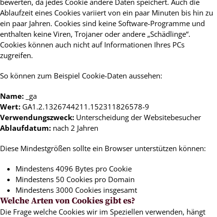
bewerten, da jedes Cookie andere Daten speichert. Auch die
Ablaufzeit eines Cookies variiert von ein paar Minuten bis hin zu
ein paar Jahren. Cookies sind keine Software-Programme und
enthalten keine Viren, Trojaner oder andere „Schädlinge“.
Cookies können auch nicht auf Informationen Ihres PCs
zugreifen.
So können zum Beispiel Cookie-Daten aussehen:
Name:
_ga
Wert:
GA1.2.1326744211.152311826578-9
Verwendungszweck:
Unterscheidung der Websitebesucher
Ablaufdatum:
nach 2 Jahren
Diese Mindestgrößen sollte ein Browser unterstützen können:
Mindestens 4096 Bytes pro Cookie
Mindestens 50 Cookies pro Domain
Mindestens 3000 Cookies insgesamt
Welche Arten von Cookies gibt es?
Die Frage welche Cookies wir im Speziellen verwenden, hängt