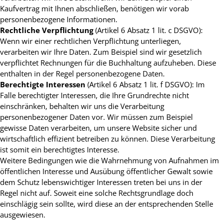
Kaufvertrag mit Ihnen abschließen, benötigen wir vorab
personenbezogene Informationen.
Rechtliche Verpflichtung
(Artikel 6 Absatz 1 lit. c DSGVO):
Wenn wir einer rechtlichen Verpflichtung unterliegen,
verarbeiten wir Ihre Daten. Zum Beispiel sind wir gesetzlich
verpflichtet Rechnungen für die Buchhaltung aufzuheben. Diese
enthalten in der Regel personenbezogene Daten.
Berechtigte Interessen
(Artikel 6 Absatz 1 lit. f DSGVO): Im
Falle berechtigter Interessen, die Ihre Grundrechte nicht
einschränken, behalten wir uns die Verarbeitung
personenbezogener Daten vor. Wir müssen zum Beispiel
gewisse Daten verarbeiten, um unsere Website sicher und
wirtschaftlich effizient betreiben zu können. Diese Verarbeitung
ist somit ein berechtigtes Interesse.
Weitere Bedingungen wie die Wahrnehmung von Aufnahmen im
öffentlichen Interesse und Ausübung öffentlicher Gewalt sowie
dem Schutz lebenswichtiger Interessen treten bei uns in der
Regel nicht auf. Soweit eine solche Rechtsgrundlage doch
einschlägig sein sollte, wird diese an der entsprechenden Stelle
ausgewiesen.