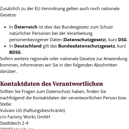
Zusätzlich zu der EU-Verordnung gelten auch noch nationale
Gesetze:
In
Österreich
ist dies das Bundesgesetz zum Schutz
natürlicher Personen bei der Verarbeitung
personenbezogener Daten (
Datenschutzgesetz
), kurz
DSG
.
In
Deutschland
gilt das
Bundesdatenschutzgesetz
, kurz
BDSG
.
Sofern weitere regionale oder nationale Gesetze zur Anwendung
kommen, informieren wir Sie in den folgenden Abschnitten
darüber.
Kontaktdaten des Verantwortlichen
Sollten Sie Fragen zum Datenschutz haben, finden Sie
nachfolgend die Kontaktdaten der verantwortlichen Person bzw.
Stelle:
Vulvani UG (haftungsbeschränkt)
c/o Factory Works GmbH
Stadtdeich 2-4