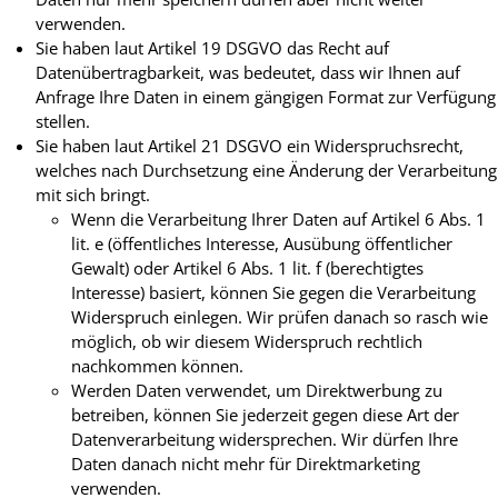
verwenden.
Sie haben laut Artikel 19 DSGVO das Recht auf
Datenübertragbarkeit, was bedeutet, dass wir Ihnen auf
Anfrage Ihre Daten in einem gängigen Format zur Verfügung
stellen.
Sie haben laut Artikel 21 DSGVO ein Widerspruchsrecht,
welches nach Durchsetzung eine Änderung der Verarbeitung
mit sich bringt.
Wenn die Verarbeitung Ihrer Daten auf Artikel 6 Abs. 1
lit. e (öffentliches Interesse, Ausübung öffentlicher
Gewalt) oder Artikel 6 Abs. 1 lit. f (berechtigtes
Interesse) basiert, können Sie gegen die Verarbeitung
Widerspruch einlegen. Wir prüfen danach so rasch wie
möglich, ob wir diesem Widerspruch rechtlich
nachkommen können.
Werden Daten verwendet, um Direktwerbung zu
betreiben, können Sie jederzeit gegen diese Art der
Datenverarbeitung widersprechen. Wir dürfen Ihre
Daten danach nicht mehr für Direktmarketing
verwenden.