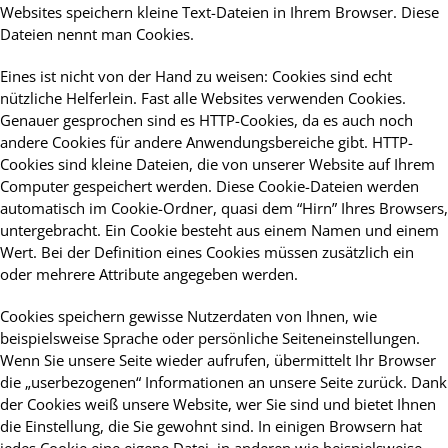
Websites speichern kleine Text-Dateien in Ihrem Browser. Diese
Dateien nennt man Cookies.
Eines ist nicht von der Hand zu weisen: Cookies sind echt
nützliche Helferlein. Fast alle Websites verwenden Cookies.
Genauer gesprochen sind es HTTP-Cookies, da es auch noch
andere Cookies für andere Anwendungsbereiche gibt. HTTP-
Cookies sind kleine Dateien, die von unserer Website auf Ihrem
Computer gespeichert werden. Diese Cookie-Dateien werden
automatisch im Cookie-Ordner, quasi dem “Hirn” Ihres Browsers,
untergebracht. Ein Cookie besteht aus einem Namen und einem
Wert. Bei der Definition eines Cookies müssen zusätzlich ein
oder mehrere Attribute angegeben werden.
Cookies speichern gewisse Nutzerdaten von Ihnen, wie
beispielsweise Sprache oder persönliche Seiteneinstellungen.
Wenn Sie unsere Seite wieder aufrufen, übermittelt Ihr Browser
die „userbezogenen“ Informationen an unsere Seite zurück. Dank
der Cookies weiß unsere Website, wer Sie sind und bietet Ihnen
die Einstellung, die Sie gewohnt sind. In einigen Browsern hat