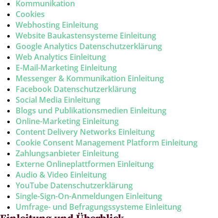
Kommunikation
Cookies
Webhosting Einleitung
Website Baukastensysteme Einleitung
Google Analytics Datenschutzerklärung
Web Analytics Einleitung
E-Mail-Marketing Einleitung
Messenger & Kommunikation Einleitung
Facebook Datenschutzerklärung
Social Media Einleitung
Blogs und Publikationsmedien Einleitung
Online-Marketing Einleitung
Content Delivery Networks Einleitung
Cookie Consent Management Platform Einleitung
Zahlungsanbieter Einleitung
Externe Onlineplattformen Einleitung
Audio & Video Einleitung
YouTube Datenschutzerklärung
Single-Sign-On-Anmeldungen Einleitung
Umfrage- und Befragungssysteme Einleitung