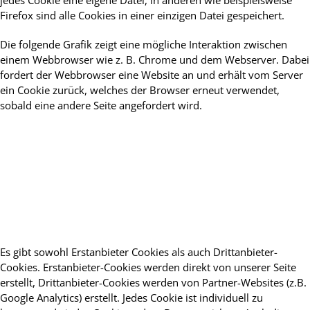
jedes Cookie eine eigene Datei, in anderen wie beispielsweise
Firefox sind alle Cookies in einer einzigen Datei gespeichert.
Die folgende Grafik zeigt eine mögliche Interaktion zwischen
einem Webbrowser wie z. B. Chrome und dem Webserver. Dabei
fordert der Webbrowser eine Website an und erhält vom Server
ein Cookie zurück, welches der Browser erneut verwendet,
sobald eine andere Seite angefordert wird.
Es gibt sowohl Erstanbieter Cookies als auch Drittanbieter-
Cookies. Erstanbieter-Cookies werden direkt von unserer Seite
erstellt, Drittanbieter-Cookies werden von Partner-Websites (z.B.
Google Analytics) erstellt. Jedes Cookie ist individuell zu