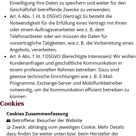
Einwilligung Ihre Daten zu speichern und weiter für den
Geschäftsfall betreffende Zwecke zu verwenden;
Art. 6 Abs. 1 lit. b DSGVO (Vertrag): Es besteht die
Notwendigkeit für die Erfüllung eines Vertrags mit Ihnen
oder einem Auftragsverarbeiter wie z. B. dem
Telefonanbieter oder wir müssen die Daten für
vorvertragliche Tätigkeiten, wie z. B. die Vorbereitung eines
Angebots, verarbeiten;
Art. 6 Abs. 1 lit. f DSGVO (Berechtigte Interessen): Wir wollen
Kundenanfragen und geschäftliche Kommunikation in
einem professionellen Rahmen betreiben. Dazu sind
gewisse technische Einrichtungen wie z. B. E-Mail-
Programme, Exchange-Server und Mobilfunkbetreiber
notwendig, um die Kommunikation effizient betreiben zu
können.
Cookies
Cookies Zusammenfassung
👥 Betroffene: Besucher der Website
🤝 Zweck: abhängig vom jeweiligen Cookie. Mehr Details
dazu finden Sie weiter unten bzw. beim Hersteller der