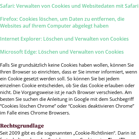
Safari: Verwalten von Cookies und Websitedaten mit Safari
Firefox: Cookies löschen, um Daten zu entfernen, die
Websites auf Ihrem Computer abgelegt haben
Internet Explorer: Löschen und Verwalten von Cookies
Microsoft Edge: Löschen und Verwalten von Cookies
Falls Sie grundsätzlich keine Cookies haben wollen, können Sie
Ihren Browser so einrichten, dass er Sie immer informiert, wenn
ein Cookie gesetzt werden soll. So können Sie bei jedem
einzelnen Cookie entscheiden, ob Sie das Cookie erlauben oder
nicht. Die Vorgangsweise ist je nach Browser verschieden. Am
besten Sie suchen die Anleitung in Google mit dem Suchbegriff
“Cookies löschen Chrome” oder “Cookies deaktivieren Chrome”
im Falle eines Chrome Browsers.
Rechtsgrundlage
Seit 2009 gibt es die sogenannten „Cookie-Richtlinien“. Darin ist