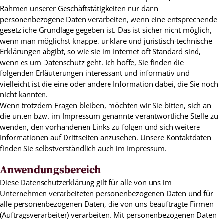
Rahmen unserer Geschäftstätigkeiten nur dann
personenbezogene Daten verarbeiten, wenn eine entsprechende
gesetzliche Grundlage gegeben ist. Das ist sicher nicht möglich,
wenn man möglichst knappe, unklare und juristisch-technische
Erklärungen abgibt, so wie sie im Internet oft Standard sind,
wenn es um Datenschutz geht. Ich hoffe, Sie finden die
folgenden Erläuterungen interessant und informativ und
vielleicht ist die eine oder andere Information dabei, die Sie noch
nicht kannten.
Wenn trotzdem Fragen bleiben, möchten wir Sie bitten, sich an
die unten bzw. im Impressum genannte verantwortliche Stelle zu
wenden, den vorhandenen Links zu folgen und sich weitere
Informationen auf Drittseiten anzusehen. Unsere Kontaktdaten
finden Sie selbstverständlich auch im Impressum.
Anwendungsbereich
Diese Datenschutzerklärung gilt für alle von uns im
Unternehmen verarbeiteten personenbezogenen Daten und für
alle personenbezogenen Daten, die von uns beauftragte Firmen
(Auftragsverarbeiter) verarbeiten. Mit personenbezogenen Daten