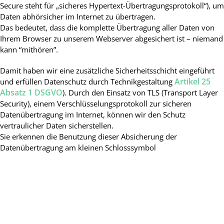
Secure steht für „sicheres Hypertext-Übertragungsprotokoll“), um
Daten abhörsicher im Internet zu übertragen.
Das bedeutet, dass die komplette Übertragung aller Daten von
Ihrem Browser zu unserem Webserver abgesichert ist – niemand
kann “mithören”.
Damit haben wir eine zusätzliche Sicherheitsschicht eingeführt
Artikel 25
und erfüllen Datenschutz durch Technikgestaltung
Absatz 1 DSGVO
). Durch den Einsatz von TLS (Transport Layer
Security), einem Verschlüsselungsprotokoll zur sicheren
Datenübertragung im Internet, können wir den Schutz
vertraulicher Daten sicherstellen.
Sie erkennen die Benutzung dieser Absicherung der
Datenübertragung am kleinen Schlosssymbol