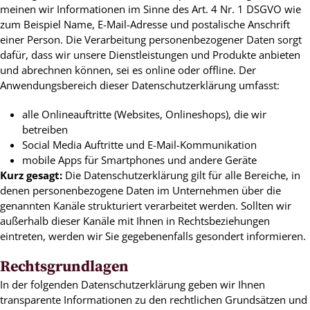
meinen wir Informationen im Sinne des Art. 4 Nr. 1 DSGVO wie
zum Beispiel Name, E-Mail-Adresse und postalische Anschrift
einer Person. Die Verarbeitung personenbezogener Daten sorgt
dafür, dass wir unsere Dienstleistungen und Produkte anbieten
und abrechnen können, sei es online oder offline. Der
Anwendungsbereich dieser Datenschutzerklärung umfasst:
alle Onlineauftritte (Websites, Onlineshops), die wir
betreiben
Social Media Auftritte und E-Mail-Kommunikation
mobile Apps für Smartphones und andere Geräte
Kurz gesagt:
Die Datenschutzerklärung gilt für alle Bereiche, in
denen personenbezogene Daten im Unternehmen über die
genannten Kanäle strukturiert verarbeitet werden. Sollten wir
außerhalb dieser Kanäle mit Ihnen in Rechtsbeziehungen
eintreten, werden wir Sie gegebenenfalls gesondert informieren.
Rechtsgrundlagen
In der folgenden Datenschutzerklärung geben wir Ihnen
transparente Informationen zu den rechtlichen Grundsätzen und