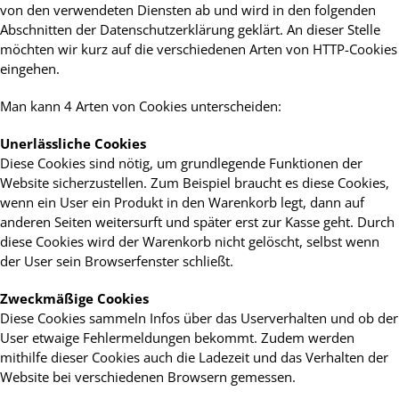
von den verwendeten Diensten ab und wird in den folgenden
Abschnitten der Datenschutzerklärung geklärt. An dieser Stelle
möchten wir kurz auf die verschiedenen Arten von HTTP-Cookies
eingehen.
Man kann 4 Arten von Cookies unterscheiden:
Unerlässliche Cookies
Diese Cookies sind nötig, um grundlegende Funktionen der
Website sicherzustellen. Zum Beispiel braucht es diese Cookies,
wenn ein User ein Produkt in den Warenkorb legt, dann auf
anderen Seiten weitersurft und später erst zur Kasse geht. Durch
diese Cookies wird der Warenkorb nicht gelöscht, selbst wenn
der User sein Browserfenster schließt.
Zweckmäßige Cookies
Diese Cookies sammeln Infos über das Userverhalten und ob der
User etwaige Fehlermeldungen bekommt. Zudem werden
mithilfe dieser Cookies auch die Ladezeit und das Verhalten der
Website bei verschiedenen Browsern gemessen.