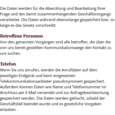
Die Daten werden für die Abwicklung und Bearbeitung Ihrer
Frage und des damit zusammenhängenden Geschäftsvorgangs
verarbeitet. Die Daten während ebensolange gespeichert bzw. so
lange es das Gesetz vorschreibt.
Betroffene Personen
Von den genannten Vorgängen sind alle betroffen, die über die
von uns bereit gestellten Kommunikationswege den Kontakt zu
uns suchen.
Telefon
Wenn Sie uns anrufen, werden die Anrufdaten auf dem
jeweiligen Endgerät und beim eingesetzten
Telekommunikationsanbieter pseudonymisiert gespeichert.
Außerdem können Daten wie Name und Telefonnummer im
Anschluss per E-Mail versendet und zur Anfragebeantwortung
gespeichert werden. Die Daten werden gelöscht, sobald der
Geschäftsfall beendet wurde und es gesetzliche Vorgaben
erlauben.