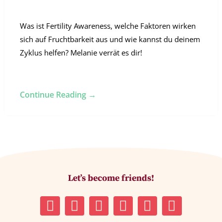
Was ist Fertility Awareness, welche Faktoren wirken
sich auf Fruchtbarkeit aus und wie kannst du deinem
Zyklus helfen? Melanie verrät es dir!
Continue Reading →
Let’s become friends!