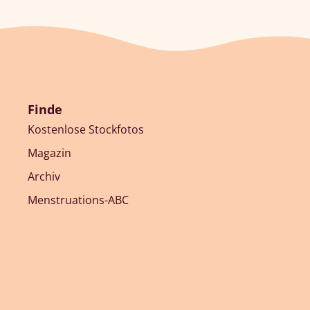
Finde
Kostenlose Stockfotos
Magazin
Archiv
Menstruations-ABC