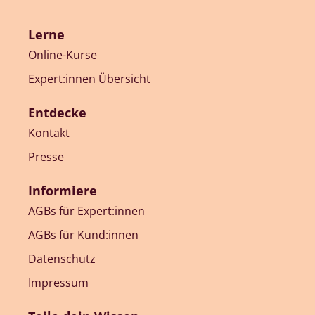
Lerne
Online-Kurse
Expert:innen Übersicht
Entdecke
Kontakt
Presse
Informiere
AGBs für Expert:innen
AGBs für Kund:innen
Datenschutz
Impressum