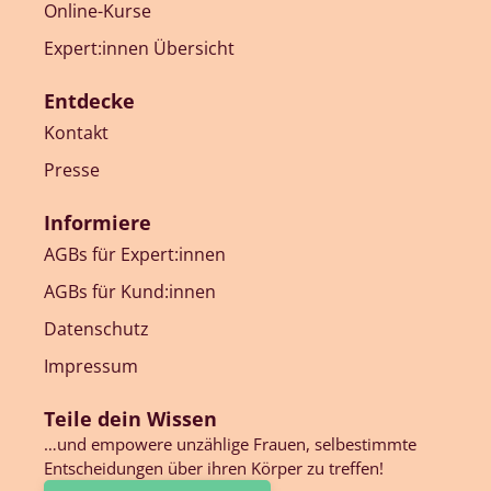
Online-Kurse
Expert:innen Übersicht
Entdecke
Kontakt
Presse
Informiere
AGBs für Expert:innen
AGBs für Kund:innen
Datenschutz
Impressum
Teile dein Wissen
…und empowere unzählige Frauen, selbestimmte
Entscheidungen über ihren Körper zu treffen!