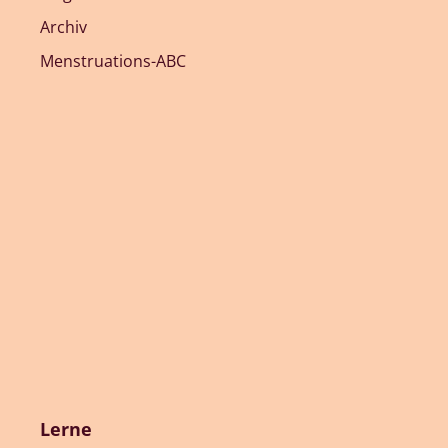
Archiv
Menstruations-ABC
Lerne