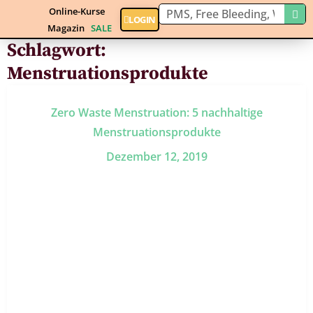
Online-Kurse
LOGIN
Magazin
SALE
Schlagwort:
Menstruationsprodukte
Zero Waste Menstruation: 5 nachhaltige
Menstruationsprodukte
Dezember 12, 2019