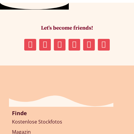
Let’s become friends!
Finde
Kostenlose Stockfotos
Magazin