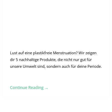
Lust auf eine plastikfreie Menstruation? Wir zeigen
dir 5 nachhaltige Produkte, die nicht nur gut für
unsere Umwelt sind, sondern auch für deine Periode.
Continue Reading →