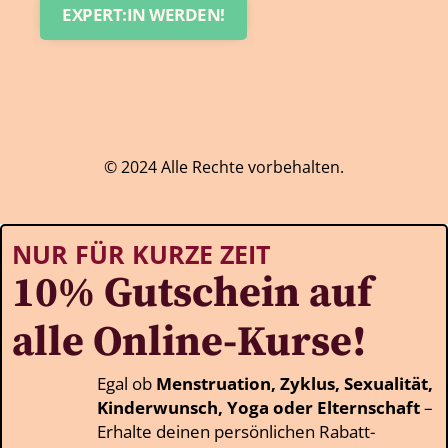
EXPERT:IN WERDEN!
© 2024 Alle Rechte vorbehalten.
NUR FÜR KURZE ZEIT
10% Gutschein auf
alle Online-Kurse!
Egal ob
Menstruation, Zyklus, Sexualität,
Kinderwunsch, Yoga oder Elternschaft
–
Erhalte deinen persönlichen Rabatt-