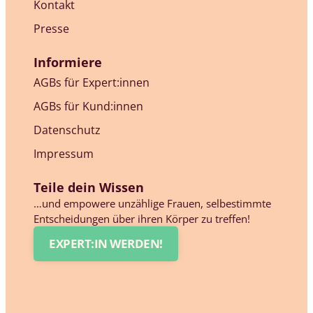
Kontakt
Presse
Informiere
AGBs für Expert:innen
AGBs für Kund:innen
Datenschutz
Impressum
Teile dein Wissen
…und empowere unzählige Frauen, selbestimmte
Entscheidungen über ihren Körper zu treffen!
EXPERT:IN WERDEN!