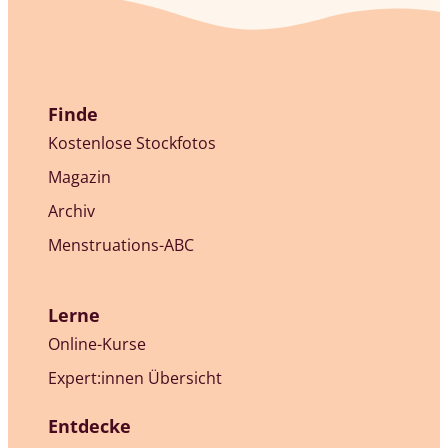
Finde
Kostenlose Stockfotos
Magazin
Archiv
Menstruations-ABC
Lerne
Online-Kurse
Expert:innen Übersicht
Entdecke