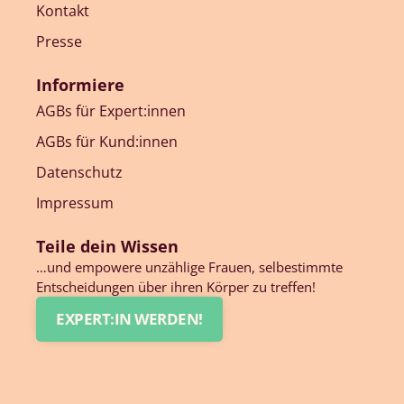
Kontakt
Presse
Informiere
AGBs für Expert:innen
AGBs für Kund:innen
Datenschutz
Impressum
Teile dein Wissen
…und empowere unzählige Frauen, selbestimmte
Entscheidungen über ihren Körper zu treffen!
EXPERT:IN WERDEN!