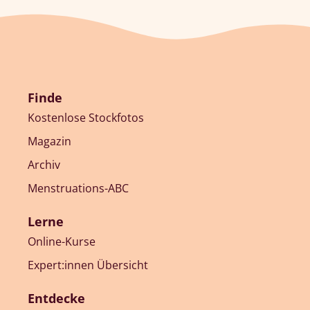
Finde
Kostenlose Stockfotos
Magazin
Archiv
Menstruations-ABC
Lerne
Online-Kurse
Expert:innen Übersicht
Entdecke