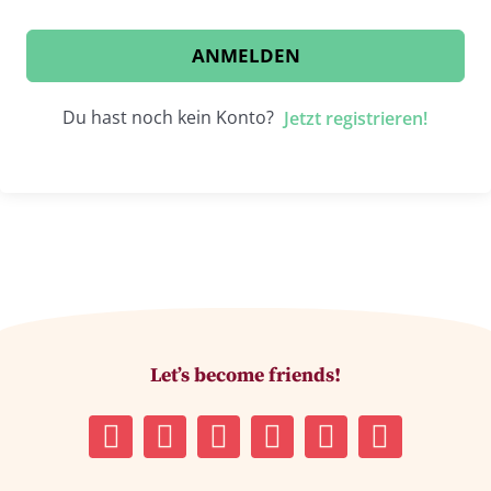
ANMELDEN
Du hast noch kein Konto?
Jetzt registrieren!
Let’s become friends!