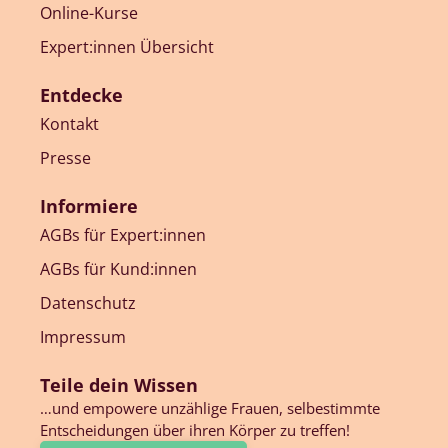
Online-Kurse
Expert:innen Übersicht
Entdecke
Kontakt
Presse
Informiere
AGBs für Expert:innen
AGBs für Kund:innen
Datenschutz
Impressum
Teile dein Wissen
…und empowere unzählige Frauen, selbestimmte
Entscheidungen über ihren Körper zu treffen!