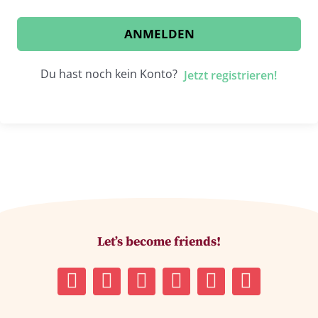
ANMELDEN
Du hast noch kein Konto?
Jetzt registrieren!
Let’s become friends!