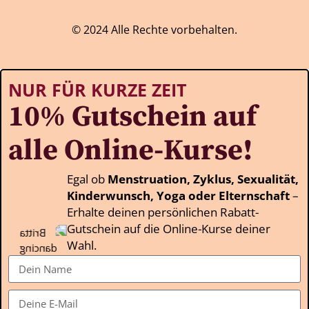
© 2024 Alle Rechte vorbehalten.
NUR FÜR KURZE ZEIT
10% Gutschein auf
alle Online-Kurse!
Egal ob
Menstruation, Zyklus, Sexualität,
Kinderwunsch, Yoga oder Elternschaft
–
Erhalte deinen persönlichen Rabatt-
Gutschein auf die Online-Kurse deiner
Wahl.