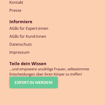
Kontakt
Presse
Informiere
AGBs für Expert:innen
AGBs für Kund:innen
Datenschutz
Impressum
Teile dein Wissen
…und empowere unzählige Frauen, selbestimmte
Entscheidungen über ihren Körper zu treffen!
EXPERT:IN WERDEN!