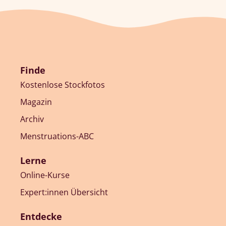
Finde
Kostenlose Stockfotos
Magazin
Archiv
Menstruations-ABC
Lerne
Online-Kurse
Expert:innen Übersicht
Entdecke