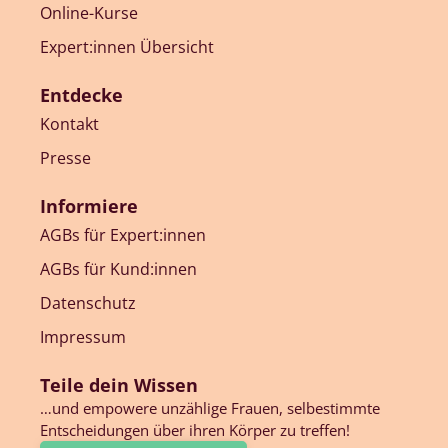
Online-Kurse
Expert:innen Übersicht
Entdecke
Kontakt
Presse
Informiere
AGBs für Expert:innen
AGBs für Kund:innen
Datenschutz
Impressum
Teile dein Wissen
…und empowere unzählige Frauen, selbestimmte
Entscheidungen über ihren Körper zu treffen!