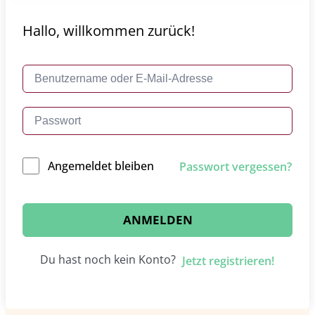
Hallo, willkommen zurück!
Angemeldet bleiben
Passwort vergessen?
ANMELDEN
Du hast noch kein Konto?
Jetzt registrieren!