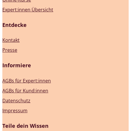
Expert:innen Übersicht
Entdecke
Kontakt
Presse
Informiere
AGBs für Expert:innen
AGBs für Kund:innen
Datenschutz
Impressum
Teile dein Wissen