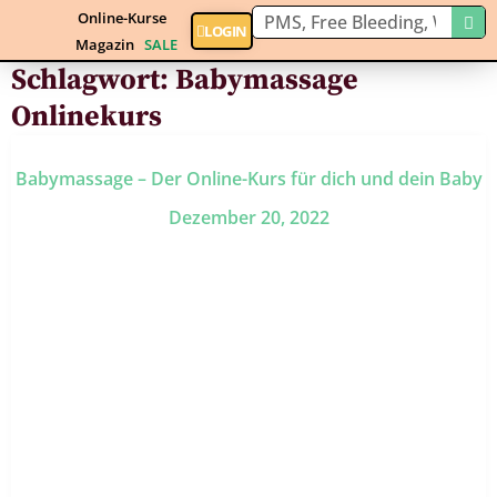
Online-Kurse
LOGIN
Magazin
SALE
Schlagwort:
Babymassage
Onlinekurs
Babymassage – Der Online-Kurs für dich und dein Baby
Dezember 20, 2022