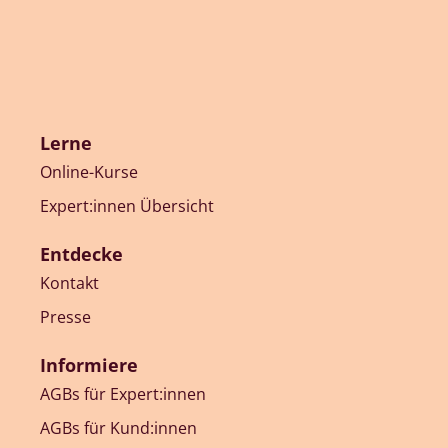
Lerne
Online-Kurse
Expert:innen Übersicht
Entdecke
Kontakt
Presse
Informiere
AGBs für Expert:innen
AGBs für Kund:innen