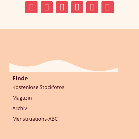
Finde
Kostenlose Stockfotos
Magazin
Archiv
Menstruations-ABC