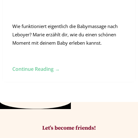
Wie funktioniert eigentlich die Babymassage nach
Leboyer? Marie erzählt dir, wie du einen schönen
Moment mit deinem Baby erleben kannst.
Continue Reading →
Let’s become friends!