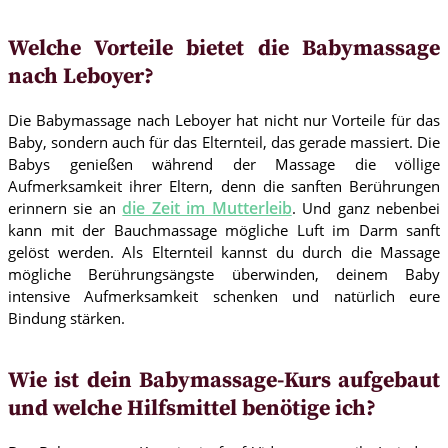
Welche Vorteile bietet die Babymassage
nach Leboyer?
Die Babymassage nach Leboyer hat nicht nur Vorteile für das
Baby, sondern auch für das Elternteil, das gerade massiert. Die
Babys genießen während der Massage die völlige
Aufmerksamkeit ihrer Eltern, denn die sanften Berührungen
die Zeit im Mutterleib
erinnern sie an
. Und ganz nebenbei
kann mit der Bauchmassage mögliche Luft im Darm sanft
gelöst werden. Als Elternteil kannst du durch die Massage
mögliche Berührungsängste überwinden, deinem Baby
intensive Aufmerksamkeit schenken und natürlich eure
Bindung stärken.
Wie ist dein Babymassage-Kurs aufgebaut
und welche Hilfsmittel benötige ich?