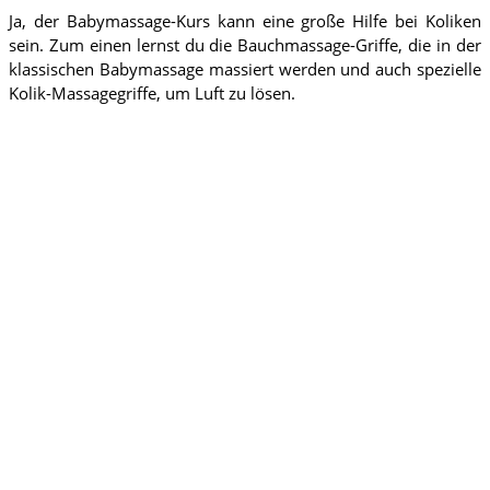
Ja, der Babymassage-Kurs kann eine große Hilfe bei Koliken
sein. Zum einen lernst du die Bauchmassage-Griffe, die in der
klassischen Babymassage massiert werden und auch spezielle
Kolik-Massagegriffe, um Luft zu lösen.