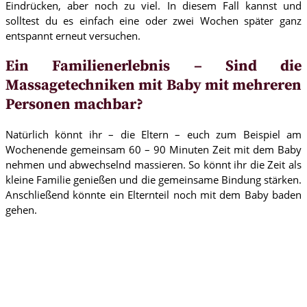
Eindrücken, aber noch zu viel. In diesem Fall kannst und
solltest du es einfach eine oder zwei Wochen später ganz
entspannt erneut versuchen.
Ein Familienerlebnis – Sind die
Massagetechniken mit Baby mit mehreren
Personen machbar?
Natürlich könnt ihr – die Eltern – euch zum Beispiel am
Wochenende gemeinsam 60 – 90 Minuten Zeit mit dem Baby
nehmen und abwechselnd massieren. So könnt ihr die Zeit als
kleine Familie genießen und die gemeinsame Bindung stärken.
Anschließend könnte ein Elternteil noch mit dem Baby baden
gehen.