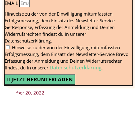
EMAIL
Hinweise zu der von der Einwilligung mitumfassten
Erfolgsmessung, dem Einsatz des Newsletter-Service
GetResponse, Erfassung der Anmeldung und Deinen
Widerrufsrechten findest du in unserer
Datenschutzerklärung.
Hinweise zu der von der Einwilligung mitumfassten
Erfolgsmessung, dem Einsatz des Newsletter-Service Brevo
Erfassung der Anmeldung und Deinen Widerrufsrechten
Datenschutzerklärung
findest du in unserer
.
JETZT HERUNTERLADEN
Dezember 20, 2022