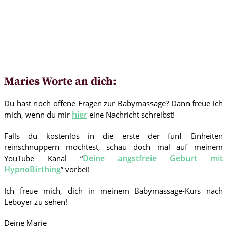
Maries Worte an dich:
Du hast noch offene Fragen zur Babymassage? Dann freue ich
hier
mich, wenn du mir
eine Nachricht schreibst!
Falls du kostenlos in die erste der fünf Einheiten
reinschnuppern möchtest, schau doch mal auf meinem
Deine angstfreie Geburt mit
YouTube Kanal “
HypnoBirthing
” vorbei!
Ich freue mich, dich in meinem Babymassage-Kurs nach
Leboyer zu sehen!
Deine Marie