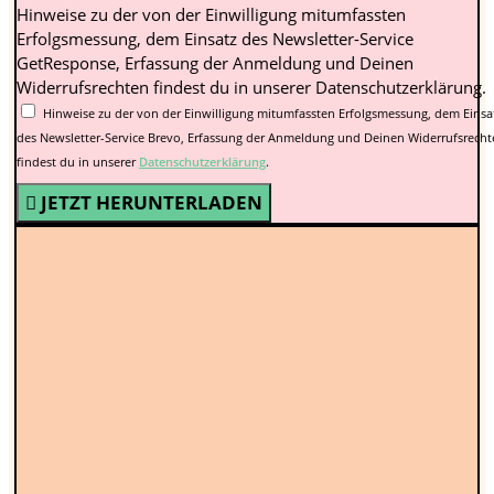
Hinweise zu der von der Einwilligung mitumfassten
Erfolgsmessung, dem Einsatz des Newsletter-Service
GetResponse, Erfassung der Anmeldung und Deinen
Widerrufsrechten findest du in unserer Datenschutzerklärung.
Hinweise zu der von der Einwilligung mitumfassten Erfolgsmessung, dem Einsa
des Newsletter-Service Brevo, Erfassung der Anmeldung und Deinen Widerrufsrech
findest du in unserer
Datenschutzerklärung
.
JETZT HERUNTERLADEN