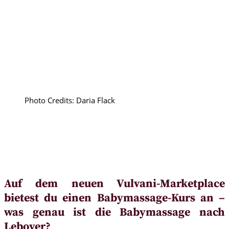
Photo Credits: Daria Flack
Auf dem neuen Vulvani-Marketplace
bietest du einen Babymassage-Kurs an –
was genau ist die Babymassage nach
Leboyer?