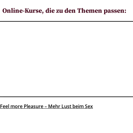
Online-Kurse, die zu den Themen passen:
Feel more Pleasure – Mehr Lust beim Sex