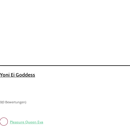
Yoni Ei Goddess
0(0 Bewertungen)
Pleasure Queen Eva