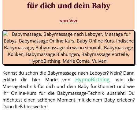
für dich und dein Baby
von
Vivi
Kennst du schon die Babymassage nach Leboyer? Nein? Dann
HypnoBirthing
erklärt dir hier Marie von
, wie die
Massagetechnik für dich und dein Baby funktioniert und wie
ihr Online-Kurs für die Babymassage-Technik aussieht! Du
möchtest einen schönen Moment mit deinem Baby erleben?
Dann ließ hier weiter!