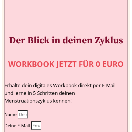
Der Blick in deinen Zyklus
WORKBOOK JETZT FÜR 0 EURO
Erhalte dein digitales Workbook direkt per E-Mail
und lerne in 5 Schritten deinen
Menstruationszyklus kennen!
Name
Deine E-Mail