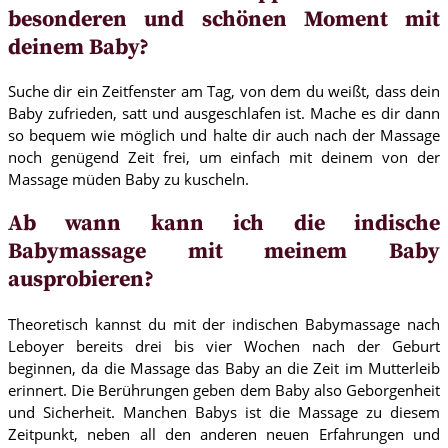
besonderen und schönen Moment mit
deinem Baby?
Suche dir ein Zeitfenster am Tag, von dem du weißt, dass dein
Baby zufrieden, satt und ausgeschlafen ist. Mache es dir dann
so bequem wie möglich und halte dir auch nach der Massage
noch genügend Zeit frei, um einfach mit deinem von der
Massage müden Baby zu kuscheln.
Ab wann kann ich die indische
Babymassage mit meinem Baby
ausprobieren?
Theoretisch kannst du mit der indischen Babymassage nach
Leboyer bereits drei bis vier Wochen nach der Geburt
beginnen, da die Massage das Baby an die Zeit im Mutterleib
erinnert. Die Berührungen geben dem Baby also Geborgenheit
und Sicherheit. Manchen Babys ist die Massage zu diesem
Zeitpunkt, neben all den anderen neuen Erfahrungen und