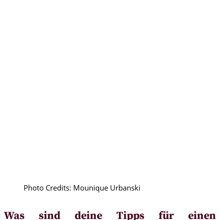
Photo Credits: Mounique Urbanski
Was sind deine Tipps für einen