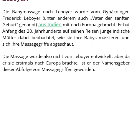
Die Babymassage nach Leboyer wurde vom Gynäkologen
Frédérick Leboyer (unter anderem auch „Vater der sanften
aus Indien
Geburt“ genannt)
mit nach Europa gebracht. Er hat
Anfang des 20. Jahrhunderts auf seinen Reisen junge indische
Mütter dabei beobachtet, wie sie ihre Babys massieren und
sich ihre Massagegriffe abgeschaut.
Die Massage wurde also nicht von Leboyer entwickelt, aber da
er sie erstmals nach Europa brachte, ist er der Namensgeber
dieser Abfolge von Massagegriffen geworden.