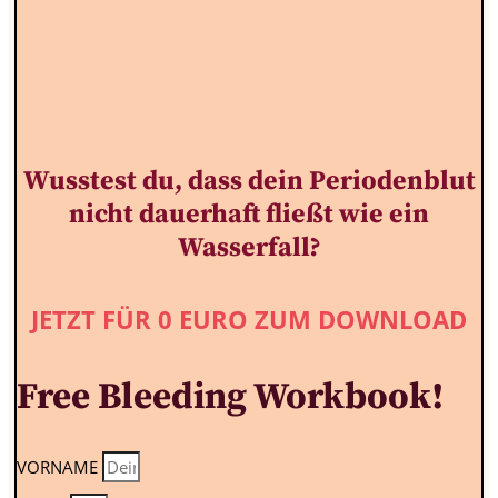
Wusstest du, dass dein Periodenblut
nicht dauerhaft fließt wie ein
Wasserfall?
JETZT FÜR 0 EURO ZUM DOWNLOAD
Free Bleeding Workbook!
VORNAME