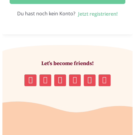
Du hast noch kein Konto?
Jetzt registrieren!
Let’s become friends!