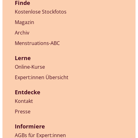
Finde
Kostenlose Stockfotos
Magazin
Archiv
Menstruations-ABC
Lerne
Online-Kurse
Expert:innen Übersicht
Entdecke
Kontakt
Presse
Informiere
AGBs für Expert:innen