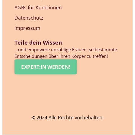
AGBs für Kund:innen
Datenschutz
Impressum
Teile dein Wissen
…und empowere unzählige Frauen, selbestimmte
Entscheidungen über ihren Körper zu treffen!
EXPERT:IN WERDEN!
© 2024 Alle Rechte vorbehalten.