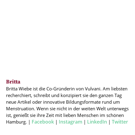
Britta
Britta Wiebe ist die Co-Gründerin von Vulvani. Am liebsten
recherchiert, schreibt und konzipiert sie den ganzen Tag
neue Artikel oder innovative Bildungsformate rund um
Menstruation. Wenn sie nicht in der weiten Welt unterwegs
ist, genießt sie ihre Zeit mit lieben Menschen im schönen
Facebook
Instagram
LinkedIn
Twitter
Hamburg. |
|
|
|