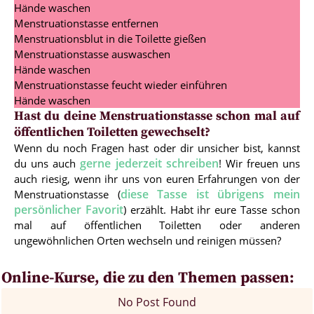
Hände waschen
Menstruationstasse entfernen
Menstruationsblut in die Toilette gießen
Menstruationstasse auswaschen
Hände waschen
Menstruationstasse feucht wieder einführen
Hände waschen
Hast du deine Menstruationstasse schon mal auf
öffentlichen Toiletten gewechselt?
Wenn du noch Fragen hast oder dir unsicher bist, kannst
gerne jederzeit schreiben
du uns auch
! Wir freuen uns
auch riesig, wenn ihr uns von euren Erfahrungen von der
diese Tasse ist übrigens mein
Menstruationstasse (
persönlicher Favorit
) erzählt. Habt ihr eure Tasse schon
mal auf öffentlichen Toiletten oder anderen
ungewöhnlichen Orten wechseln und reinigen müssen?
Online-Kurse, die zu den Themen passen:
No Post Found