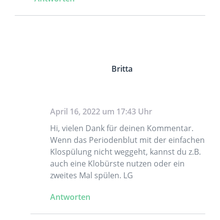
Britta
April 16, 2022 um 17:43 Uhr
Hi, vielen Dank für deinen Kommentar.
Wenn das Periodenblut mit der einfachen
Klospülung nicht weggeht, kannst du z.B.
auch eine Klobürste nutzen oder ein
zweites Mal spülen. LG
Antworten