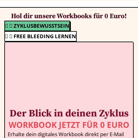
Hol dir unsere Workbooks für 0 Euro!
ZYKLUSBEWUSSTSEIN
FREE BLEEDING LERNEN
Der Blick in deinen Zyklus
WORKBOOK JETZT FÜR 0 EURO
Erhalte dein digitales Workbook direkt per E-Mail