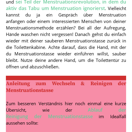
sei Teil der Menstruationsrevolution, in dem du
und
aktiv das Tabu um Menstruation ignorierst
. Vielleicht
kannst du ja ein Gespräch über Menstruation
anfangen oder einem interessierten Menschen von deiner
Menstruationsmethode erzählen? Bei all der Aufregung,
Hände waschen nicht vergessen! Danach gehst du einfach
wieder mit deiner sauberen Menstruationstasse zurück in
die Toilettenkabine. Achte darauf, dass die Hand, mit der
du Menstruationstasse wieder einführen willst, sauber
bleibt. Nutze deine andere Hand, um die Toilettentür zu
öffnen und abzuschließen.
Anleitung zum Wechseln & Reinigen der
Menstruationstasse
Zum besseren Verständnis hier noch einmal eine kurze
Ablauf der
Übersicht, wie der
Reinigung der Menstruationstasse
im Idealfall
aussehen sollte: