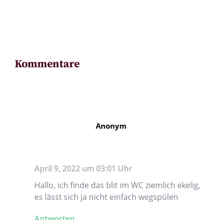
Kommentare
Anonym
April 9, 2022 um 03:01 Uhr
Hallo, ich finde das blit im WC ziemlich ekelig,
es lässt sich ja nicht einfach wegspülen
Antworten