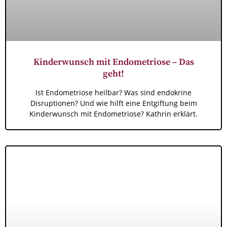
Kinderwunsch mit Endometriose – Das
geht!
Ist Endometriose heilbar? Was sind endokrine
Disruptionen? Und wie hilft eine Entgiftung beim
Kinderwunsch mit Endometriose? Kathrin erklärt.