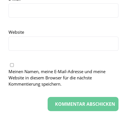
Website
Meinen Namen, meine E-Mail-Adresse und meine
Website in diesem Browser für die nächste
Kommentierung speichern.