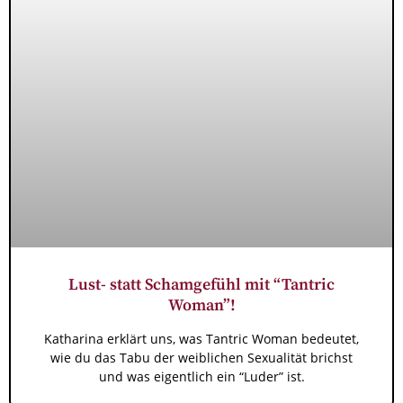
Lust- statt Schamgefühl mit “Tantric
Woman”!
Katharina erklärt uns, was Tantric Woman bedeutet,
wie du das Tabu der weiblichen Sexualität brichst
und was eigentlich ein “Luder” ist.