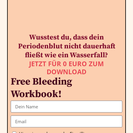
Wusstest du, dass dein
Periodenblut nicht dauerhaft
fließt wie ein Wasserfall?
JETZT FÜR 0 EURO ZUM
DOWNLOAD
Free Bleeding
Workbook!