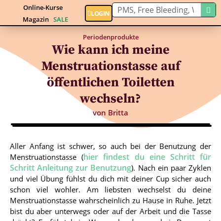
Online-Kurse
LOGIN
Magazin
SALE
Periodenprodukte
Wie kann ich meine
Menstruationstasse auf
öffentlichen Toiletten
wechseln?
von
Britta
Aller Anfang ist schwer, so auch bei der Benutzung der
hier findest du eine Schritt für
Menstruationstasse (
Schritt Anleitung zur Benutzung
). Nach ein paar Zyklen
und viel Übung fühlst du dich mit deiner Cup sicher auch
schon viel wohler. Am liebsten wechselst du deine
Menstruationstasse wahrscheinlich zu Hause in Ruhe. Jetzt
bist du aber unterwegs oder auf der Arbeit und die Tasse