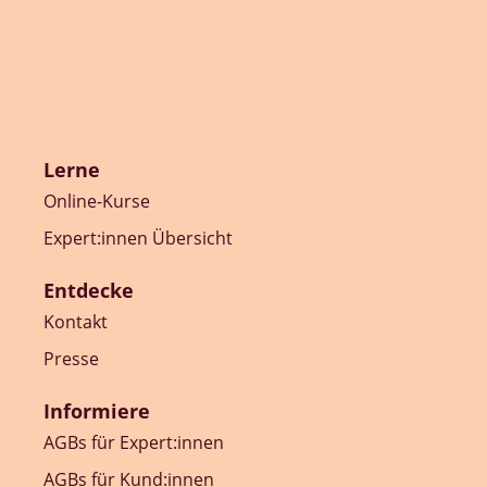
Lerne
Online-Kurse
Expert:innen Übersicht
Entdecke
Kontakt
Presse
Informiere
AGBs für Expert:innen
AGBs für Kund:innen