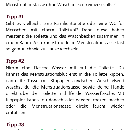
Menstruationstasse ohne Waschbecken reinigen sollst?
Tipp #1
Gibt es vielleicht eine Familientoilette oder eine WC für
Menschen mit einem Rollstuhl? Denn diese haben
meistens die Toilette und das Waschbecken zusammen in
einem Raum. Also kannst du deine Menstruationstasse fast
so gemütlich wie zu Hause wechseln.
Tipp #2
Nimm eine Flasche Wasser mit auf die Toilette. Du
kannst das Menstruationsblut erst in die Toilette kippen,
dann die Tasse mit Klopapier abwischen. Anschließend
wäschst du die Menstruationstasse sowie deine Hände
direkt über der Toilette mithilfe der Wasserflasche. Mit
Klopapier kannst du danach alles wieder trocken machen
oder die Menstruationstasse direkt feucht wieder
einführen.
Tipp #3