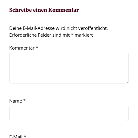
Schreibe einen Kommentar
Deine E-Mail-Adresse wird nicht veröffentlicht.
Erforderliche Felder sind mit
*
markiert
Kommentar
*
Name
*
E-Mail
*