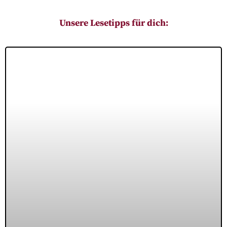
Unsere Lesetipps für dich: