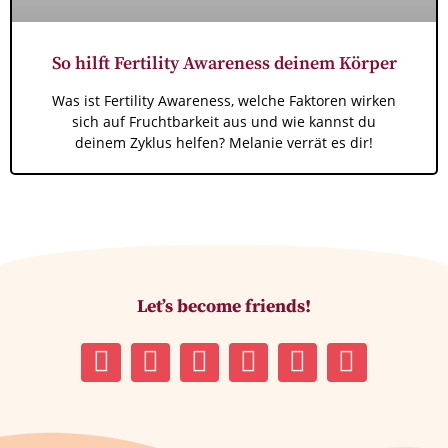
So hilft Fertility Awareness deinem Körper
Was ist Fertility Awareness, welche Faktoren wirken
sich auf Fruchtbarkeit aus und wie kannst du
deinem Zyklus helfen? Melanie verrät es dir!
Let’s become friends!