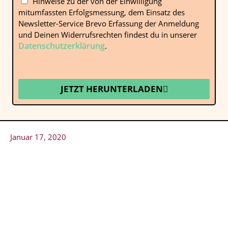
Hinweise zu der von der Einwilligung
mitumfassten Erfolgsmessung, dem Einsatz des
Newsletter-Service Brevo Erfassung der Anmeldung
und Deinen Widerrufsrechten findest du in unserer
Datenschutzerklärung
.
JETZT HERUNTERLADEN
Januar 17, 2020