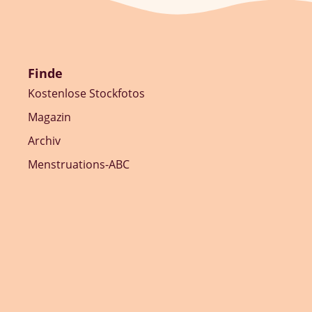
Finde
Kostenlose Stockfotos
Magazin
Archiv
Menstruations-ABC