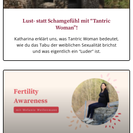
Lust- statt Schamgefühl mit “Tantric
Woman”!
Katharina erklärt uns, was Tantric Woman bedeutet,
wie du das Tabu der weiblichen Sexualität brichst
und was eigentlich ein “Luder” ist.