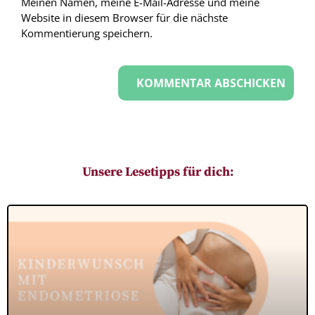
Meinen Namen, meine E-Mail-Adresse und meine
Website in diesem Browser für die nächste
Kommentierung speichern.
Unsere Lesetipps für dich: