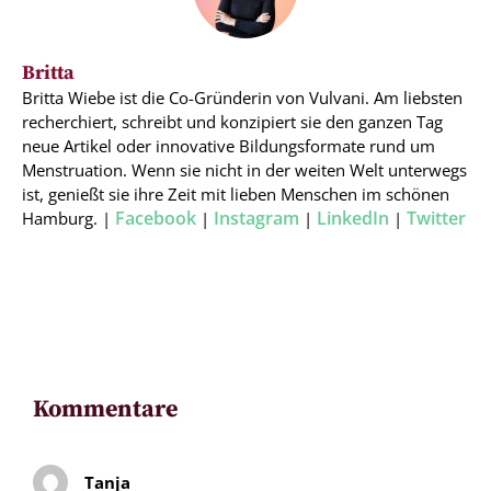
Britta
Britta Wiebe ist die Co-Gründerin von Vulvani. Am liebsten
recherchiert, schreibt und konzipiert sie den ganzen Tag
neue Artikel oder innovative Bildungsformate rund um
Menstruation. Wenn sie nicht in der weiten Welt unterwegs
ist, genießt sie ihre Zeit mit lieben Menschen im schönen
Facebook
Instagram
LinkedIn
Twitter
Hamburg. |
|
|
|
Kommentare
Tanja