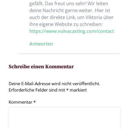
gefällt. Das freut uns sehr! Wir leiten
deine Nachricht gerne weiter. Hier ist
auch der direkte Link, um Viktoria über
ihre eigene Website zu schreiben:
https://www.vulvacasting.com/contact
Antworten
Schreibe einen Kommentar
Deine E-Mail-Adresse wird nicht veröffentlicht.
Erforderliche Felder sind mit
*
markiert
Kommentar
*