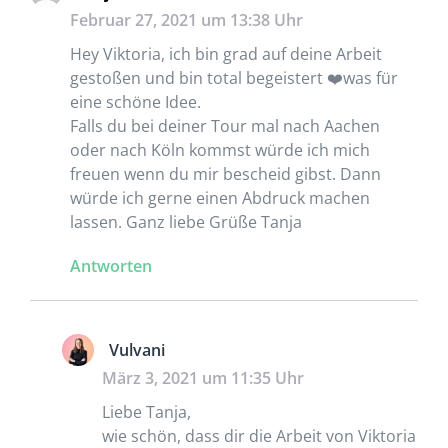
Februar 27, 2021 um 13:38 Uhr
Hey Viktoria, ich bin grad auf deine Arbeit
gestoßen und bin total begeistert ❤️was für
eine schöne Idee.
Falls du bei deiner Tour mal nach Aachen
oder nach Köln kommst würde ich mich
freuen wenn du mir bescheid gibst. Dann
würde ich gerne einen Abdruck machen
lassen. Ganz liebe Grüße Tanja
Antworten
Vulvani
März 3, 2021 um 11:35 Uhr
Liebe Tanja,
wie schön, dass dir die Arbeit von Viktoria