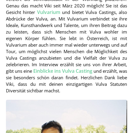
Genau das macht Viki seit März 2020 möglich! Sie ist das
Vulvarium
Gesicht hinter
und bietet Vulva Castings, also
Abdrücke der Vulva, an. Mit Vulvarium verbindet sie ihre
Ideale, Kunsthandwerk und Talente, um ihren Beitrag dazu
zu leisten, dass sich Menschen mit Vulva wohler im
eigenen Körper fühlen. Sie lebt in Österreich, ist mit
Vulvarium aber auch immer mal wieder unterwegs und auf
Tour, um möglichst vielen Menschen die Möglichkeit des
Vulva Castings anzubieten und die Vielfalt der Vulva zu
zelebrieren. Im Interview erzählt sie uns von ihrer Arbeit,
Einblicke ins Vulva Casting
gibt uns eine
und erzählt, was
sie besonders schön daran findet. Herzlichen Dank liebe
Viki, dass du mit deinen einzigartigen Vulva Statuten
Diversität sichtbar machst.