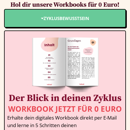
Hol dir unsere Workbooks für 0 Euro!
ZYKLUSBEWUSSTSEIN
Der Blick in deinen Zyklus
WORKBOOK JETZT FÜR 0 EURO
Erhalte dein digitales Workbook direkt per E-Mail
und lerne in 5 Schritten deinen