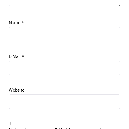
Name
*
E-Mail
*
Website