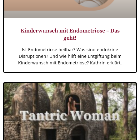
Kinderwunsch mit Endometriose – Das
geht!
Ist Endometriose heilbar? Was sind endokrine
Disruptionen? Und wie hilft eine Entgiftung beim
Kinderwunsch mit Endometriose? Kathrin erklärt.