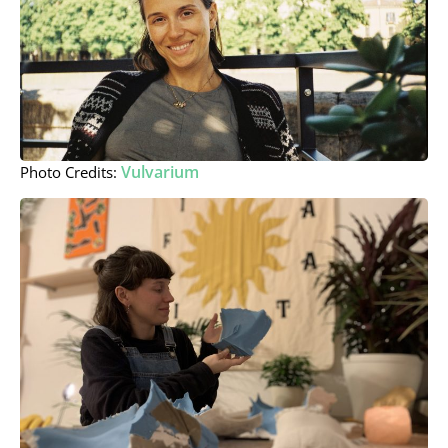
Vulvarium
Photo Credits: