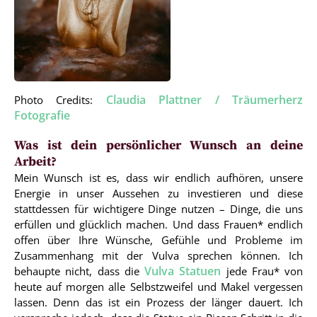
Claudia Plattner / Träumerherz
Photo Credits:
Fotografie
Was ist dein persönlicher Wunsch an deine
Arbeit?
Mein Wunsch ist es, dass wir endlich aufhören, unsere
Energie in unser Aussehen zu investieren und diese
stattdessen für wichtigere Dinge nutzen – Dinge, die uns
erfüllen und glücklich machen. Und dass Frauen* endlich
offen über Ihre Wünsche, Gefühle und Probleme im
Zusammenhang mit der Vulva sprechen können. Ich
Vulva Statuen
behaupte nicht, dass die
jede Frau* von
heute auf morgen alle Selbstzweifel und Makel vergessen
lassen. Denn das ist ein Prozess der länger dauert. Ich