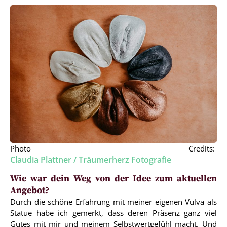
Photo Credits:
Claudia Plattner / Träumerherz Fotografie
Wie war dein Weg von der Idee zum aktuellen
Angebot?
Durch die schöne Erfahrung mit meiner eigenen Vulva als
Statue habe ich gemerkt, dass deren Präsenz ganz viel
Gutes mit mir und meinem Selbstwertgefühl macht. Und