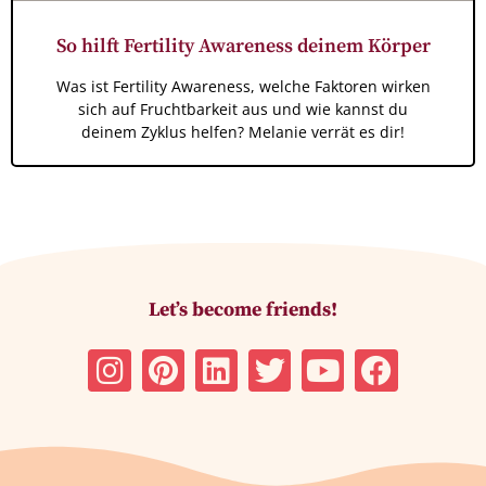
So hilft Fertility Awareness deinem Körper
Was ist Fertility Awareness, welche Faktoren wirken
sich auf Fruchtbarkeit aus und wie kannst du
deinem Zyklus helfen? Melanie verrät es dir!
Let’s become friends!