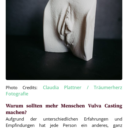
Claudia Plattner / Träumerherz
Photo Credits:
Fotografie
Warum sollten mehr Menschen Vulva Casting
machen?
Aufgrund der unterschiedlichen Erfahrungen und
Empfindungen hat jede Person ein anderes, ganz