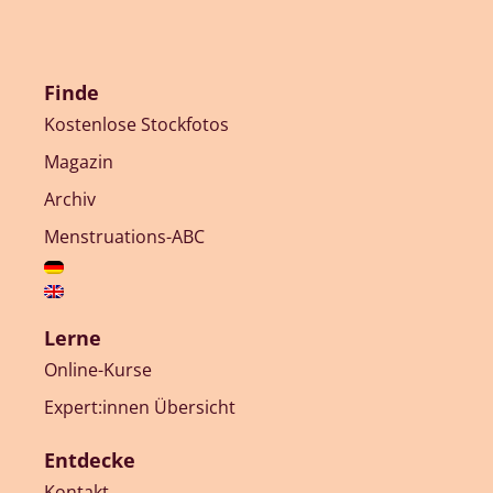
Finde
Kostenlose Stockfotos
Magazin
Archiv
Menstruations-ABC
Lerne
Online-Kurse
Expert:innen Übersicht
Entdecke
Kontakt