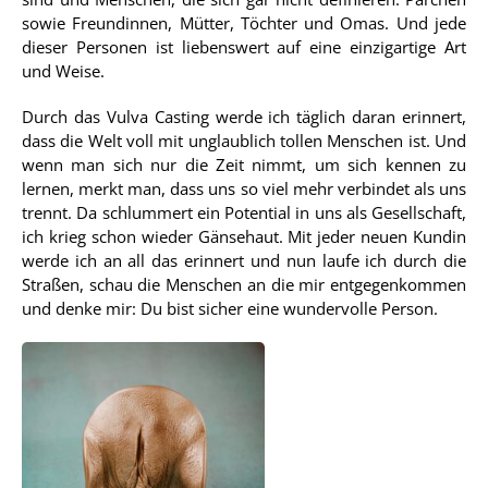
sowie Freundinnen, Mütter, Töchter und Omas. Und jede
dieser Personen ist liebenswert auf eine einzigartige Art
und Weise.
Durch das Vulva Casting werde ich täglich daran erinnert,
dass die Welt voll mit unglaublich tollen Menschen ist. Und
wenn man sich nur die Zeit nimmt, um sich kennen zu
lernen, merkt man, dass uns so viel mehr verbindet als uns
trennt. Da schlummert ein Potential in uns als Gesellschaft,
ich krieg schon wieder Gänsehaut. Mit jeder neuen Kundin
werde ich an all das erinnert und nun laufe ich durch die
Straßen, schau die Menschen an die mir entgegenkommen
und denke mir: Du bist sicher eine wundervolle Person.