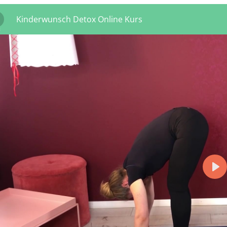
Kinderwunsch Detox Online Kurs