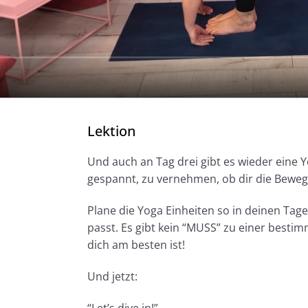
Lektion
Und auch an Tag drei gibt es wieder eine Y
gespannt, zu vernehmen, ob dir die Beweg
Plane die Yoga Einheiten so in deinen Tages
passt. Es gibt kein “MUSS” zu einer bestim
dich am besten ist!
Und jetzt: