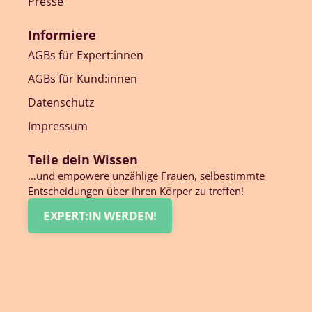
Presse
Informiere
AGBs für Expert:innen
AGBs für Kund:innen
Datenschutz
Impressum
Teile dein Wissen
…und empowere unzählige Frauen, selbestimmte
Entscheidungen über ihren Körper zu treffen!
EXPERT:IN WERDEN!