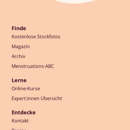
Finde
Kostenlose Stockfotos
Magazin
Archiv
Menstruations-ABC
Lerne
Online-Kurse
Expert:innen Übersicht
Entdecke
Kontakt