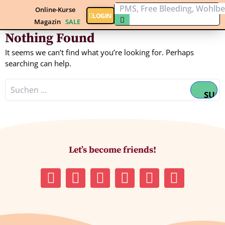
Online-Kurse
LOGIN
Magazin
SALE
Nothing Found
It seems we can’t find what you’re looking for. Perhaps
searching can help.
Let’s become friends!