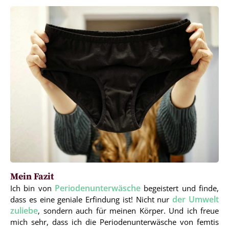
Mein Fazit
Periodenunterwäsche
Ich bin von
begeistert und finde,
der Umwelt
dass es eine geniale Erfindung ist! Nicht nur
zuliebe
, sondern auch für meinen Körper. Und ich freue
mich sehr, dass ich die Periodenunterwäsche von femtis