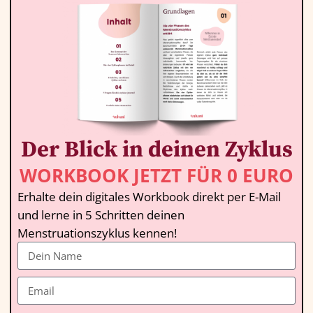
Der Blick in deinen Zyklus
WORKBOOK JETZT FÜR 0 EURO
Erhalte dein digitales Workbook direkt per E-Mail
und lerne in 5 Schritten deinen
Menstruationszyklus kennen!