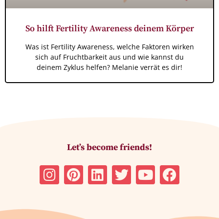
So hilft Fertility Awareness deinem Körper
Was ist Fertility Awareness, welche Faktoren wirken
sich auf Fruchtbarkeit aus und wie kannst du
deinem Zyklus helfen? Melanie verrät es dir!
Let’s become friends!