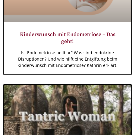
Kinderwunsch mit Endometriose – Das
geht!
Ist Endometriose heilbar? Was sind endokrine
Disruptionen? Und wie hilft eine Entgiftung beim
Kinderwunsch mit Endometriose? Kathrin erklärt.