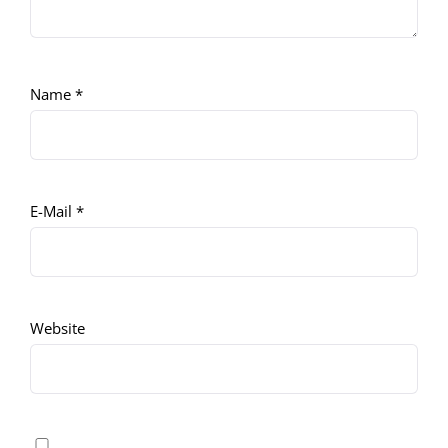
Name
*
E-Mail
*
Website