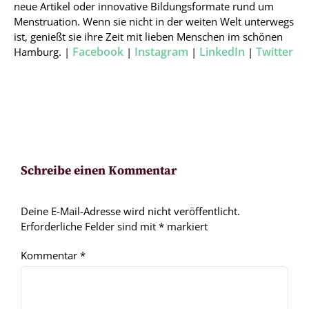
neue Artikel oder innovative Bildungsformate rund um
Menstruation. Wenn sie nicht in der weiten Welt unterwegs
ist, genießt sie ihre Zeit mit lieben Menschen im schönen
Facebook
Instagram
LinkedIn
Twitter
Hamburg. |
|
|
|
Schreibe einen Kommentar
Deine E-Mail-Adresse wird nicht veröffentlicht.
Erforderliche Felder sind mit
*
markiert
Kommentar
*