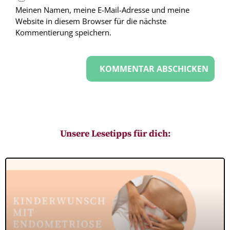
Meinen Namen, meine E-Mail-Adresse und meine
Website in diesem Browser für die nächste
Kommentierung speichern.
Unsere Lesetipps für dich: