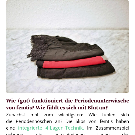
Wie (gut) funktioniert die Periodenunterwäsche
von femtis? Wie fühlt es sich mit Blut an?
Zunächst mal zum wichtigsten: Wie fühlen sich
die Periodenhöschen an? Die Slips von femtis haben
integrierte 4-Lagen-Technik.
eine
Im Zusammenspiel
nehmen die verschiedenen Lagen der