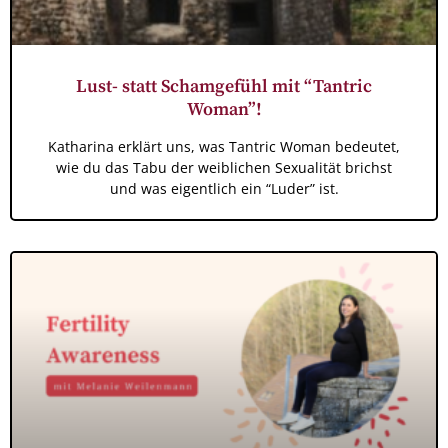
Lust- statt Schamgefühl mit “Tantric
Woman”!
Katharina erklärt uns, was Tantric Woman bedeutet,
wie du das Tabu der weiblichen Sexualität brichst
und was eigentlich ein “Luder” ist.