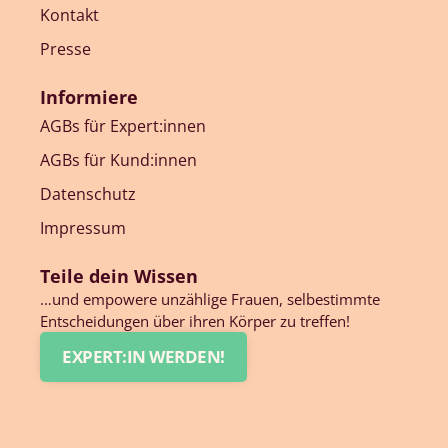
Kontakt
Presse
Informiere
AGBs für Expert:innen
AGBs für Kund:innen
Datenschutz
Impressum
Teile dein Wissen
…und empowere unzählige Frauen, selbestimmte
Entscheidungen über ihren Körper zu treffen!
EXPERT:IN WERDEN!