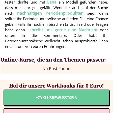
Lene
testen durfte und mit
ein Modell gefunden habe,
dass mir sehr gut gefällt. Wenn ihr auch auf der Suche
nachhaltigen Periodenprodukten
nach
seid, dann
solltet ihr Periodenunterwäsche auf jeden Fall eine Chance
geben! Falls ihr noch ein bisschen kritisch seid oder Fragen
schreibt uns gerne eine Nachricht
habt, dann
oder
unten in die Kommentare. Oder habt ihr
Periodenunterwäsche vielleicht schon ausprobiert? Dann
erzählt uns von euren Erfahrungen.
Online-Kurse, die zu den Themen passen:
No Post Found
Hol dir unsere Workbooks für 0 Euro!
ZYKLUSBEWUSSTSEIN