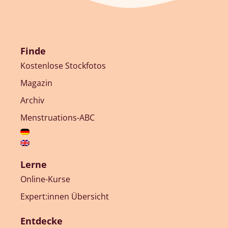
Finde
Kostenlose Stockfotos
Magazin
Archiv
Menstruations-ABC
Lerne
Online-Kurse
Expert:innen Übersicht
Entdecke