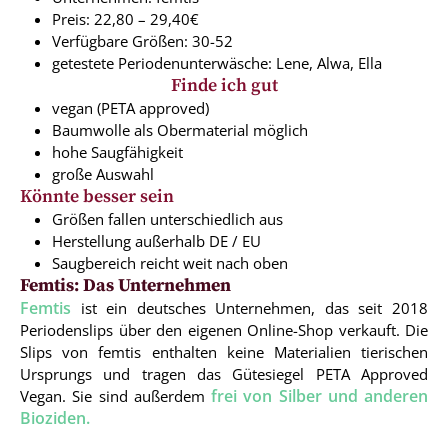
Preis: 22,80 – 29,40€
Verfügbare Größen: 30-52
getestete Periodenunterwäsche: Lene, Alwa, Ella
Finde ich gut
vegan (PETA approved)
Baumwolle als Obermaterial möglich
hohe Saugfähigkeit
große Auswahl
Könnte besser sein
Größen fallen unterschiedlich aus
Herstellung außerhalb DE / EU
Saugbereich reicht weit nach oben
Femtis: Das Unternehmen
Femtis
ist ein deutsches Unternehmen, das seit 2018
Periodenslips über den eigenen Online-Shop verkauft. Die
Slips von femtis enthalten keine Materialien tierischen
Ursprungs und tragen das Gütesiegel PETA Approved
frei von Silber und anderen
Vegan. Sie sind außerdem
Bioziden.