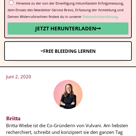
Hinweise zu der von der Einwilligung mitumfassten Erfolgsmessung,
dem Einsatz des Newsletter-Service Brevo, Erfassung der Anmeldung und
Deinen Widerrufsrechten findest du in unserer
Datenschutzerklärung
.
JETZT HERUNTERLADEN
FREE BLEEDING LERNEN
Juni 2, 2020
Britta
Britta Wiebe ist die Co-Gründerin von Vulvani. Am liebsten
recherchiert, schreibt und konzipiert sie den ganzen Tag