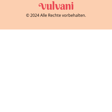
© 2024 Alle Rechte vorbehalten.