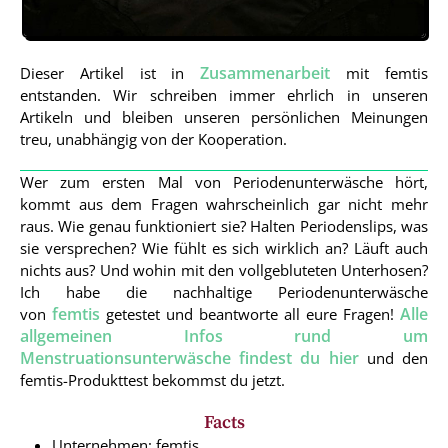
Zusammenarbeit
Dieser Artikel ist in
mit femtis
entstanden. Wir schreiben immer ehrlich in unseren
Artikeln und bleiben unseren persönlichen Meinungen
treu, unabhängig von der Kooperation.
Wer zum ersten Mal von Periodenunterwäsche hört,
kommt aus dem Fragen wahrscheinlich gar nicht mehr
raus. Wie genau funktioniert sie? Halten Periodenslips, was
sie versprechen? Wie fühlt es sich wirklich an? Läuft auch
nichts aus? Und wohin mit den vollgebluteten Unterhosen?
Ich habe die nachhaltige Periodenunterwäsche
femtis
Alle
von
getestet und beantworte all eure Fragen!
allgemeinen Infos rund um
Menstruationsunterwäsche findest du hier
und den
femtis-Produkttest bekommst du jetzt.
Facts
Unternehmen: femtis