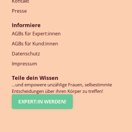
Kontakt
Presse
Informiere
AGBs für Expert:innen
AGBs für Kund:innen
Datenschutz
Impressum
Teile dein Wissen
…und empowere unzählige Frauen, selbestimmte
Entscheidungen über ihren Körper zu treffen!
EXPERT:IN WERDEN!