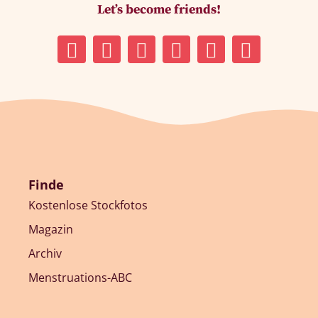
Let’s become friends!
Finde
Kostenlose Stockfotos
Magazin
Archiv
Menstruations-ABC