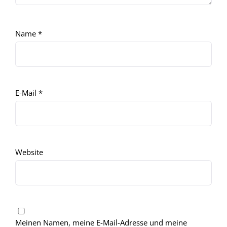
Name
*
E-Mail
*
Website
Meinen Namen, meine E-Mail-Adresse und meine