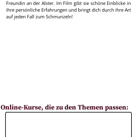
Freundin an der Alster. Im Film gibt sie schöne Einblicke in
ihre persönliche Erfahrungen und bringt dich durch ihre Art
auf jeden Fall zum Schmunzeln!
Online-Kurse, die zu den Themen passen: