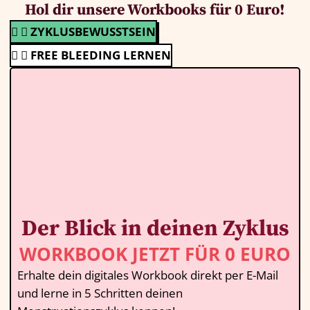
Hol dir unsere Workbooks für 0 Euro!
ZYKLUSBEWUSSTSEIN
FREE BLEEDING LERNEN
Der Blick in deinen Zyklus
WORKBOOK JETZT FÜR 0 EURO
Erhalte dein digitales Workbook direkt per E-Mail
und lerne in 5 Schritten deinen