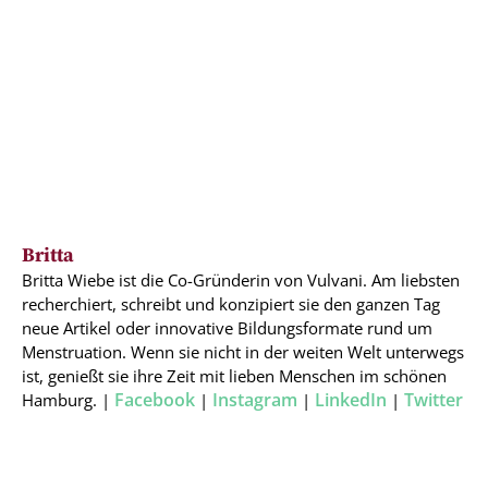
Britta
Britta Wiebe ist die Co-Gründerin von Vulvani. Am liebsten
recherchiert, schreibt und konzipiert sie den ganzen Tag
neue Artikel oder innovative Bildungsformate rund um
Menstruation. Wenn sie nicht in der weiten Welt unterwegs
ist, genießt sie ihre Zeit mit lieben Menschen im schönen
Facebook
Instagram
LinkedIn
Twitter
Hamburg. |
|
|
|