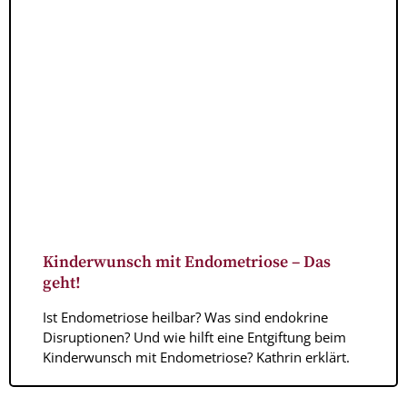
Kinderwunsch mit Endometriose – Das
geht!
Ist Endometriose heilbar? Was sind endokrine
Disruptionen? Und wie hilft eine Entgiftung beim
Kinderwunsch mit Endometriose? Kathrin erklärt.