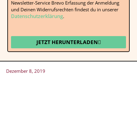
Newsletter-Service Brevo Erfassung der Anmeldung
und Deinen Widerrufsrechten findest du in unserer
Datenschutzerklärung
.
JETZT HERUNTERLADEN
Dezember 8, 2019