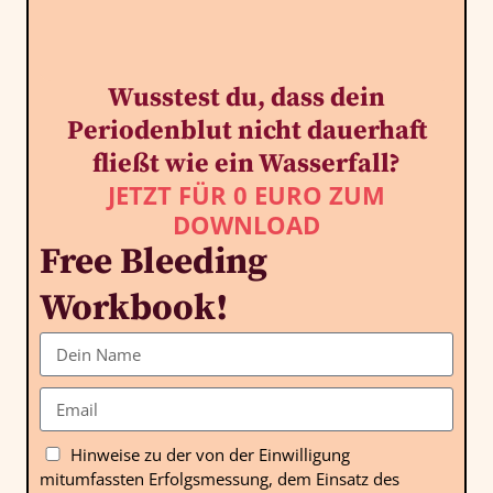
Wusstest du, dass dein
Periodenblut nicht dauerhaft
fließt wie ein Wasserfall?
JETZT FÜR 0 EURO ZUM
DOWNLOAD
Free Bleeding
Workbook!
Hinweise zu der von der Einwilligung
mitumfassten Erfolgsmessung, dem Einsatz des