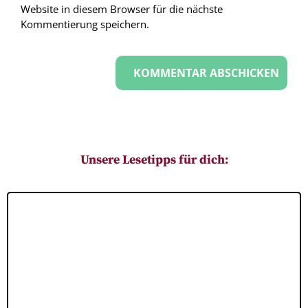
Website in diesem Browser für die nächste
Kommentierung speichern.
Unsere Lesetipps für dich: