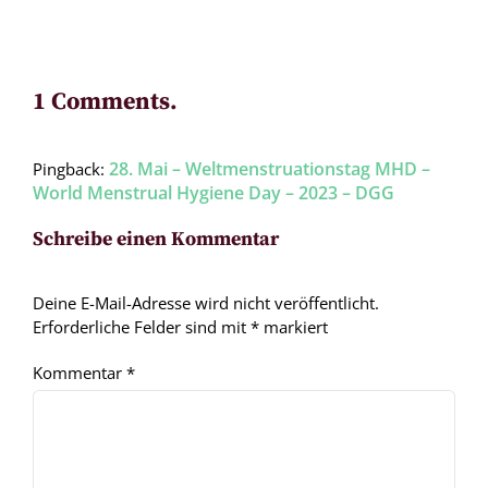
1 Comments.
28. Mai – Weltmenstruationstag MHD –
Pingback:
World Menstrual Hygiene Day – 2023 – DGG
Schreibe einen Kommentar
Deine E-Mail-Adresse wird nicht veröffentlicht.
Erforderliche Felder sind mit
*
markiert
Kommentar
*