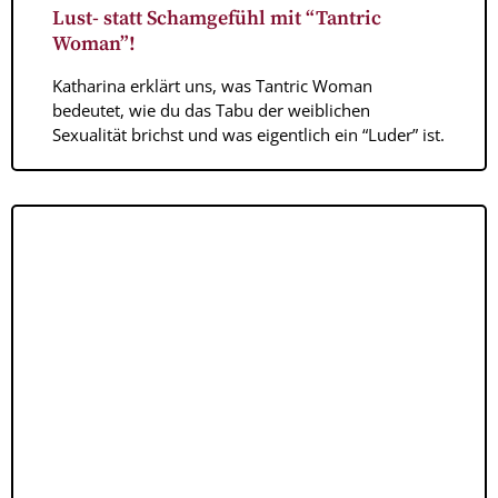
Lust- statt Schamgefühl mit “Tantric
Woman”!
Katharina erklärt uns, was Tantric Woman
bedeutet, wie du das Tabu der weiblichen
Sexualität brichst und was eigentlich ein “Luder” ist.