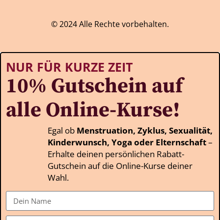
© 2024 Alle Rechte vorbehalten.
NUR FÜR KURZE ZEIT
10% Gutschein auf
alle Online-Kurse!
Egal ob
Menstruation, Zyklus, Sexualität,
Kinderwunsch, Yoga oder Elternschaft
–
Erhalte deinen persönlichen Rabatt-
Gutschein auf die Online-Kurse deiner
Wahl.