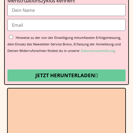
Menstruationszyklus kennen!
Hinweise zu der von der Einwilligung mitumfassten Erfolgsmessung,
dem Einsatz des Newsletter-Service Brevo, Erfassung der Anmeldung und
Deinen Widerrufsrechten findest du in unserer
Datenschutzerklärung
.
JETZT HERUNTERLADEN