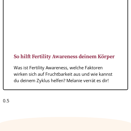
So hilft Fertility Awareness deinem Körper
Was ist Fertility Awareness, welche Faktoren
wirken sich auf Fruchtbarkeit aus und wie kannst
du deinem Zyklus helfen? Melanie verrät es dir!