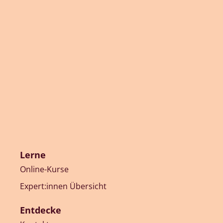
Lerne
Online-Kurse
Expert:innen Übersicht
Entdecke