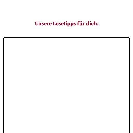
Unsere Lesetipps für dich: