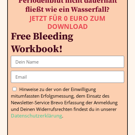
Periodenblut nicht dauerhaft
fließt wie ein Wasserfall?
JETZT FÜR 0 EURO ZUM
DOWNLOAD
Free Bleeding
Workbook!
Hinweise zu der von der Einwilligung
mitumfassten Erfolgsmessung, dem Einsatz des
Newsletter-Service Brevo Erfassung der Anmeldung
und Deinen Widerrufsrechten findest du in unserer
Datenschutzerklärung
.