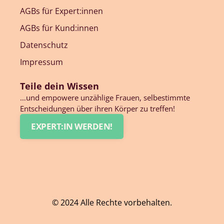
AGBs für Expert:innen
AGBs für Kund:innen
Datenschutz
Impressum
Teile dein Wissen
…und empowere unzählige Frauen, selbestimmte
Entscheidungen über ihren Körper zu treffen!
EXPERT:IN WERDEN!
© 2024 Alle Rechte vorbehalten.