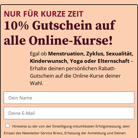
NUR FÜR KURZE ZEIT
10% Gutschein auf
alle Online-Kurse!
Egal ob
Menstruation, Zyklus, Sexualität,
Kinderwunsch, Yoga oder Elternschaft
–
Erhalte deinen persönlichen Rabatt-
Gutschein auf die Online-Kurse deiner
Wahl.
Hinweise zu der von der Einwilligung mitumfassten Erfolgsmessung, dem
Einsatz des Newsletter-Service Brevo, Erfassung der Anmeldung und Deinen