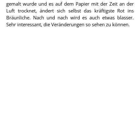
gemalt wurde und es auf dem Papier mit der Zeit an der
Luft trocknet, ändert sich selbst das kräftigste Rot ins
Bräunliche. Nach und nach wird es auch etwas blasser.
Sehr interessant, die Veränderungen so sehen zu können.