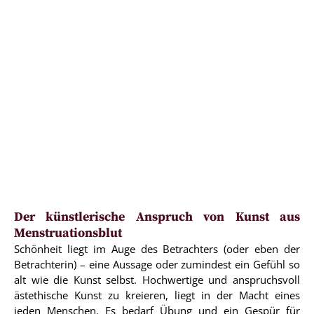
Der künstlerische Anspruch von Kunst aus
Menstruationsblut
Schönheit liegt im Auge des Betrachters (oder eben der
Betrachterin) – eine Aussage oder zumindest ein Gefühl so
alt wie die Kunst selbst. Hochwertige und anspruchsvoll
ästethische Kunst zu kreieren, liegt in der Macht eines
jeden Menschen. Es bedarf Übung und ein Gespür für