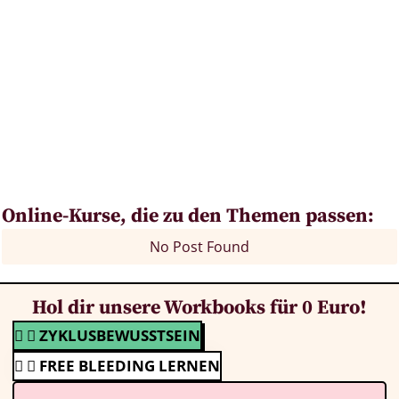
Online-Kurse, die zu den Themen passen:
No Post Found
Hol dir unsere Workbooks für 0 Euro!
ZYKLUSBEWUSSTSEIN
FREE BLEEDING LERNEN