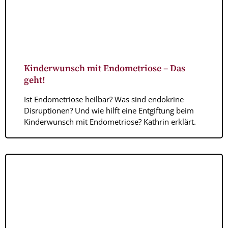
Kinderwunsch mit Endometriose – Das
geht!
Ist Endometriose heilbar? Was sind endokrine
Disruptionen? Und wie hilft eine Entgiftung beim
Kinderwunsch mit Endometriose? Kathrin erklärt.