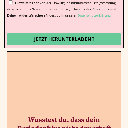
Hinweise zu der von der Einwilligung mitumfassten Erfolgsmessung,
dem Einsatz des Newsletter-Service Brevo, Erfassung der Anmeldung und
Deinen Widerrufsrechten findest du in unserer
Datenschutzerklärung
.
JETZT HERUNTERLADEN
Wusstest du, dass dein