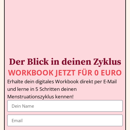
Der Blick in deinen Zyklus
WORKBOOK JETZT FÜR 0 EURO
Erhalte dein digitales Workbook direkt per E-Mail
und lerne in 5 Schritten deinen
Menstruationszyklus kennen!