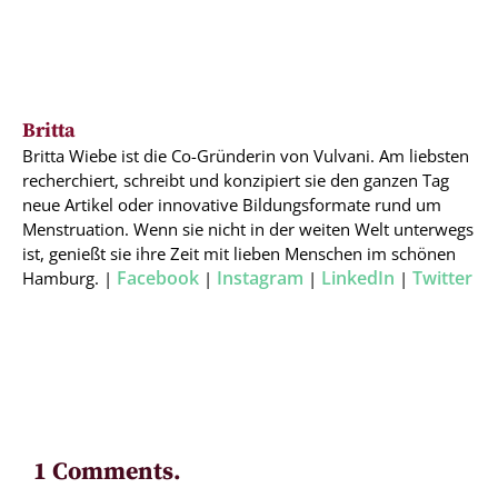
Britta
Britta Wiebe ist die Co-Gründerin von Vulvani. Am liebsten
recherchiert, schreibt und konzipiert sie den ganzen Tag
neue Artikel oder innovative Bildungsformate rund um
Menstruation. Wenn sie nicht in der weiten Welt unterwegs
ist, genießt sie ihre Zeit mit lieben Menschen im schönen
Facebook
Instagram
LinkedIn
Twitter
Hamburg. |
|
|
|
1 Comments.