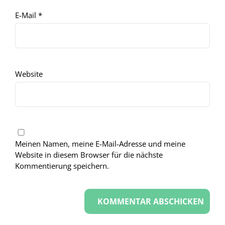
E-Mail
*
Website
Meinen Namen, meine E-Mail-Adresse und meine
Website in diesem Browser für die nächste
Kommentierung speichern.