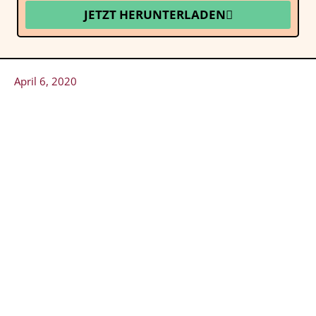
JETZT HERUNTERLADEN
April 6, 2020