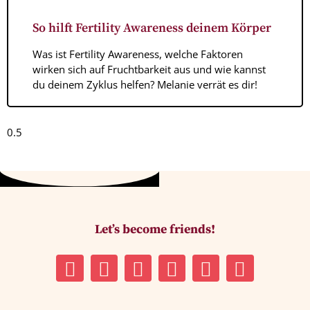
So hilft Fertility Awareness deinem Körper
Was ist Fertility Awareness, welche Faktoren
wirken sich auf Fruchtbarkeit aus und wie kannst
du deinem Zyklus helfen? Melanie verrät es dir!
Let’s become friends!