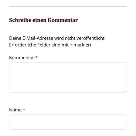
Schreibe einen Kommentar
Deine E-Mail-Adresse wird nicht veröffentlicht.
Erforderliche Felder sind mit
*
markiert
Kommentar
*
Name
*