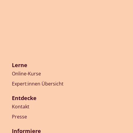
Lerne
Online-Kurse
Expert:innen Übersicht
Entdecke
Kontakt
Presse
Informiere