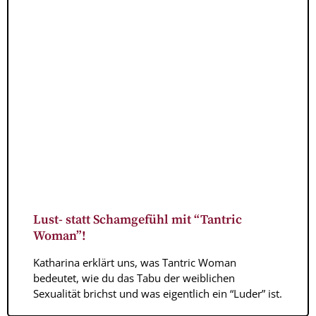
Lust- statt Schamgefühl mit “Tantric
Woman”!
Katharina erklärt uns, was Tantric Woman
bedeutet, wie du das Tabu der weiblichen
Sexualität brichst und was eigentlich ein “Luder” ist.