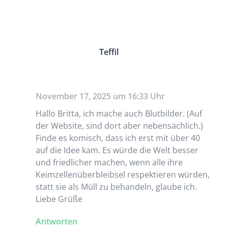
Teffil
November 17, 2025 um 16:33 Uhr
Hallo Britta, ich mache auch Blutbilder. (Auf
der Website, sind dort aber nebensächlich.)
Finde es komisch, dass ich erst mit über 40
auf die Idee kam. Es würde die Welt besser
und friedlicher machen, wenn alle ihre
Keimzellenüberbleibsel respektieren würden,
statt sie als Müll zu behandeln, glaube ich.
Liebe Grüße
Antworten