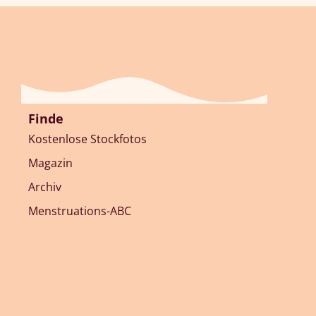
Finde
Kostenlose Stockfotos
Magazin
Archiv
Menstruations-ABC