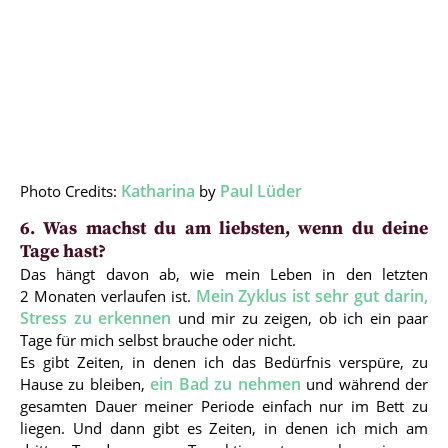
Katharina
Paul Lüder
Photo Credits:
by
6. Was machst du am liebsten, wenn du deine
Tage hast?
Das hängt davon ab, wie mein Leben in den letzten
Mein Zyklus ist sehr gut darin,
2 Monaten verlaufen ist.
Stress zu erkennen
und mir zu zeigen, ob ich ein paar
Tage für mich selbst brauche oder nicht.
Es gibt Zeiten, in denen ich das Bedürfnis verspüre, zu
ein Bad zu nehmen
Hause zu bleiben,
und während der
gesamten Dauer meiner Periode einfach nur im Bett zu
liegen. Und dann gibt es Zeiten, in denen ich mich am