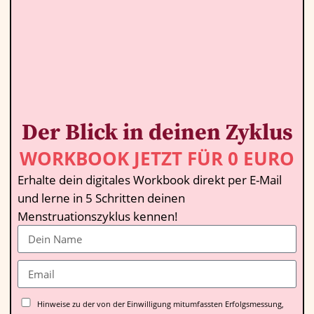
Der Blick in deinen Zyklus
WORKBOOK JETZT FÜR 0 EURO
Erhalte dein digitales Workbook direkt per E-Mail
und lerne in 5 Schritten deinen
Menstruationszyklus kennen!
Hinweise zu der von der Einwilligung mitumfassten Erfolgsmessung,