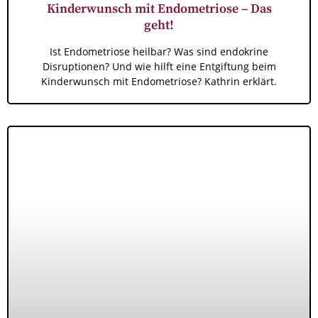
Kinderwunsch mit Endometriose – Das
geht!
Ist Endometriose heilbar? Was sind endokrine
Disruptionen? Und wie hilft eine Entgiftung beim
Kinderwunsch mit Endometriose? Kathrin erklärt.