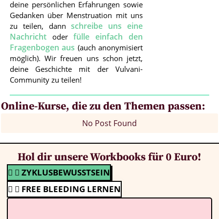
deine persönlichen Erfahrungen sowie
Gedanken über Menstruation mit uns
schreibe uns eine
zu teilen, dann
Nachricht
fülle einfach den
oder
Fragenbogen aus
(auch anonymisiert
möglich). Wir freuen uns schon jetzt,
deine Geschichte mit der Vulvani-
Community zu teilen!
Online-Kurse, die zu den Themen passen:
No Post Found
Hol dir unsere Workbooks für 0 Euro!
ZYKLUSBEWUSSTSEIN
FREE BLEEDING LERNEN