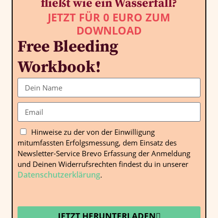
fließt wie ein Wasserfall?
JETZT FÜR 0 EURO ZUM
DOWNLOAD
Free Bleeding
Workbook!
Hinweise zu der von der Einwilligung
mitumfassten Erfolgsmessung, dem Einsatz des
Newsletter-Service Brevo Erfassung der Anmeldung
und Deinen Widerrufsrechten findest du in unserer
Datenschutzerklärung
.
JETZT HERUNTERLADEN