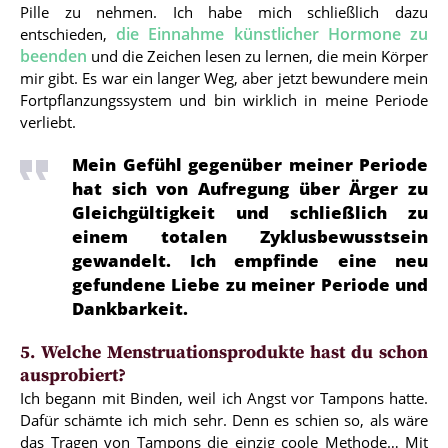
Pille zu nehmen. Ich habe mich schließlich dazu
die Einnahme künstlicher Hormone zu
entschieden,
beenden
und die Zeichen lesen zu lernen, die mein Körper
mir gibt. Es war ein langer Weg, aber jetzt bewundere mein
Fortpflanzungssystem und bin wirklich in meine Periode
verliebt.
Mein Gefühl gegenüber meiner Periode
hat sich von Aufregung über Ärger zu
Gleichgültigkeit und schließlich zu
einem totalen Zyklusbewusstsein
gewandelt. Ich empfinde eine neu
gefundene Liebe zu meiner Periode und
Dankbarkeit.
5. Welche Menstruationsprodukte hast du schon
ausprobiert?
Ich begann mit Binden, weil ich Angst vor Tampons hatte.
Dafür schämte ich mich sehr. Denn es schien so, als wäre
das Tragen von Tampons die einzig coole Methode… Mit