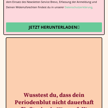
dem Einsatz des Newsletter-Service Brevo, Erfassung der Anmeldung und
Deinen Widerrufsrechten findest du in unserer
Datenschutzerklärung
.
JETZT HERUNTERLADEN
Wusstest du, dass dein
Periodenblut nicht dauerhaft