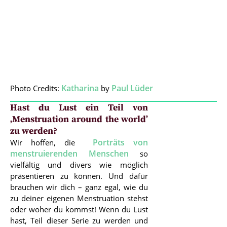
Katharina
Paul Lüder
Photo Credits:
by
Hast du Lust ein Teil von
‚Menstruation around the world’
zu werden?
Porträts von
Wir hoffen, die
menstruierenden Menschen
so
vielfältig und divers wie möglich
präsentieren zu können. Und dafür
brauchen wir dich – ganz egal, wie du
zu deiner eigenen Menstruation stehst
oder woher du kommst! Wenn du Lust
hast, Teil dieser Serie zu werden und