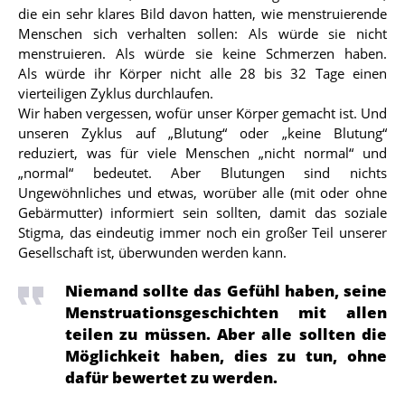
die ein sehr klares Bild davon hatten, wie menstruierende
Menschen sich verhalten sollen: Als würde sie nicht
menstruieren. Als würde sie keine Schmerzen haben.
Als würde ihr Körper nicht alle 28 bis 32 Tage einen
vierteiligen Zyklus durchlaufen.
Wir haben vergessen, wofür unser Körper gemacht ist. Und
unseren Zyklus auf „Blutung“ oder „keine Blutung“
reduziert, was für viele Menschen „nicht normal“ und
„normal“ bedeutet. Aber Blutungen sind nichts
Ungewöhnliches und etwas, worüber alle (mit oder ohne
Gebärmutter) informiert sein sollten, damit das soziale
Stigma, das eindeutig immer noch ein großer Teil unserer
Gesellschaft ist, überwunden werden kann.
Niemand sollte das Gefühl haben, seine
Menstruationsgeschichten mit allen
teilen zu müssen. Aber alle sollten die
Möglichkeit haben, dies zu tun, ohne
dafür bewertet zu werden.