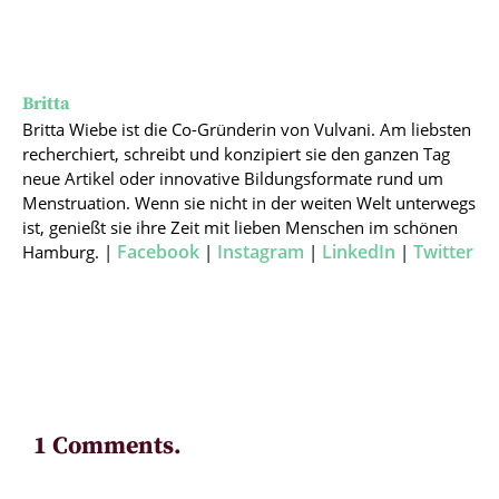
Britta
Britta Wiebe ist die Co-Gründerin von Vulvani. Am liebsten
recherchiert, schreibt und konzipiert sie den ganzen Tag
neue Artikel oder innovative Bildungsformate rund um
Menstruation. Wenn sie nicht in der weiten Welt unterwegs
ist, genießt sie ihre Zeit mit lieben Menschen im schönen
Facebook
Instagram
LinkedIn
Twitter
Hamburg. |
|
|
|
1 Comments.