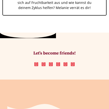
sich auf Fruchtbarkeit aus und wie kannst du
deinem Zyklus helfen? Melanie verrät es dir!
Let’s become friends!