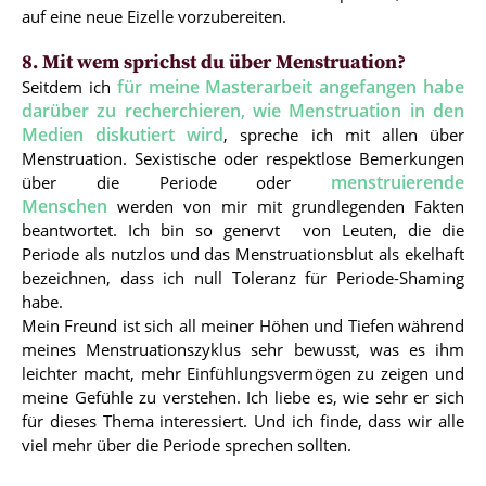
auf eine neue Eizelle vorzubereiten.
8. Mit wem sprichst du über Menstruation?
für meine Masterarbeit angefangen habe
Seitdem ich
darüber zu recherchieren, wie Menstruation in den
Medien diskutiert wird
, spreche ich mit allen über
Menstruation. Sexistische oder respektlose Bemerkungen
menstruierende
über die Periode oder
Menschen
werden von mir mit grundlegenden Fakten
beantwortet. Ich bin so genervt von Leuten, die die
Periode als nutzlos und das Menstruationsblut als ekelhaft
bezeichnen, dass ich null Toleranz für Periode-Shaming
habe.
Mein Freund ist sich all meiner Höhen und Tiefen während
meines Menstruationszyklus sehr bewusst, was es ihm
leichter macht, mehr Einfühlungsvermögen zu zeigen und
meine Gefühle zu verstehen. Ich liebe es, wie sehr er sich
für dieses Thema interessiert. Und ich finde, dass wir alle
viel mehr über die Periode sprechen sollten.