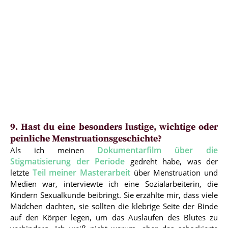
9. Hast du eine besonders lustige, wichtige oder
peinliche Menstruationsgeschichte?
Dokumentarfilm über die
Als ich meinen
Stigmatisierung der Periode
gedreht habe, was der
Teil meiner Masterarbeit
letzte
über Menstruation und
Medien war, interviewte ich eine Sozialarbeiterin, die
Kindern Sexualkunde beibringt. Sie erzählte mir, dass viele
Mädchen dachten, sie sollten die klebrige Seite der Binde
auf den Körper legen, um das Auslaufen des Blutes zu