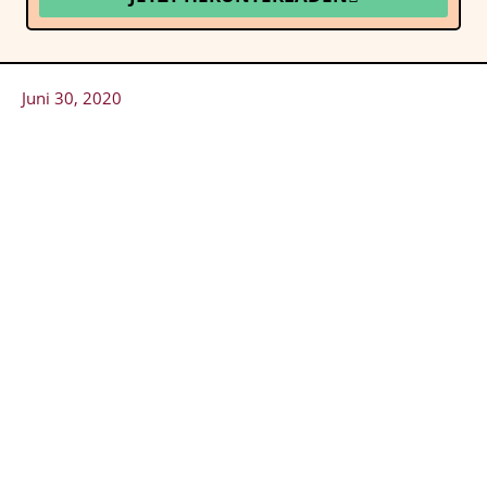
Juni 30, 2020