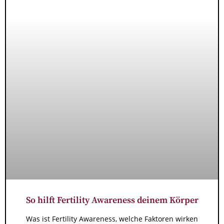
So hilft Fertility Awareness deinem Körper
Was ist Fertility Awareness, welche Faktoren wirken