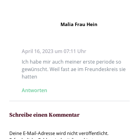
Malia Frau Hein
April 16, 2023 um 07:11 Uhr
Ich habe mir auch meiner erste periode so
gewünscht. Weil fast ae im Freundeskreis sie
hatten
Antworten
Schreibe einen Kommentar
Deine E-Mail-Adresse wird nicht veröffentlicht.