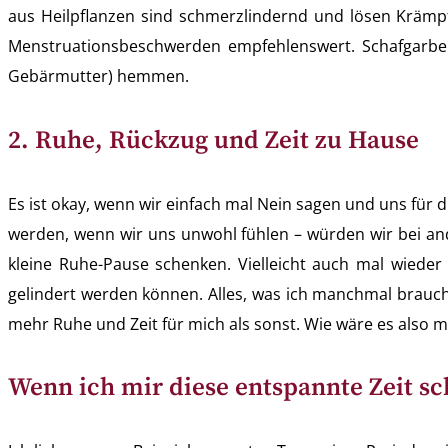
aus Heilpflanzen sind schmerzlindernd und lösen Krämp
Menstruationsbeschwerden empfehlenswert. Schafgarbent
Gebärmutter) hemmen.
2. Ruhe, Rückzug und Zeit zu Hause
Es ist okay, wenn wir einfach mal Nein sagen und uns für
werden, wenn wir uns unwohl fühlen – würden wir bei and
kleine Ruhe-Pause schenken. Vielleicht auch mal wiede
gelindert werden können. Alles, was ich manchmal brauc
mehr Ruhe und Zeit für mich als sonst. Wie wäre es also
Wenn ich mir diese entspannte Zeit 