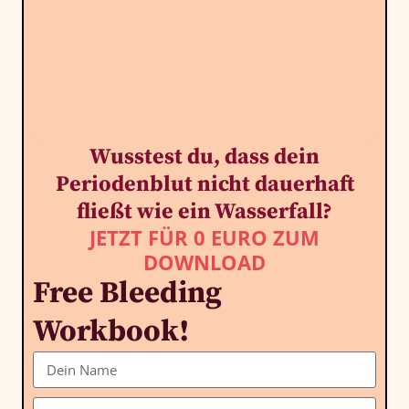
Wusstest du, dass dein
Periodenblut nicht dauerhaft
fließt wie ein Wasserfall?
JETZT FÜR 0 EURO ZUM
DOWNLOAD
Free Bleeding
Workbook!