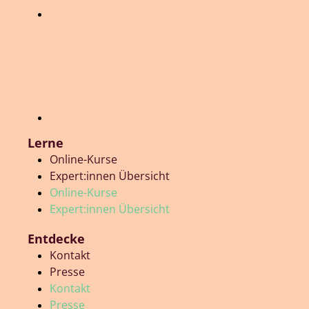
Lerne
Online-Kurse
Expert:innen Übersicht
Online-Kurse
Expert:innen Übersicht
Entdecke
Kontakt
Presse
Kontakt
Presse