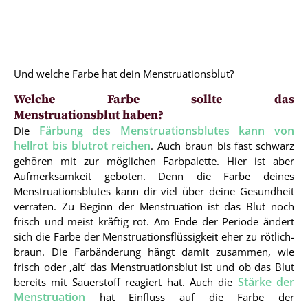
Und welche Farbe hat dein Menstruationsblut?
Welche Farbe sollte das
Menstruationsblut haben?
Färbung des Menstruationsblutes kann von
Die
hellrot bis blutrot reichen
. Auch braun bis fast schwarz
gehören mit zur möglichen Farbpalette. Hier ist aber
Aufmerksamkeit geboten. Denn die Farbe deines
Menstruationsblutes kann dir viel über deine Gesundheit
verraten. Zu Beginn der Menstruation ist das Blut noch
frisch und meist kräftig rot. Am Ende der Periode ändert
sich die Farbe der Menstruationsflüssigkeit eher zu rötlich-
braun. Die Farbänderung hängt damit zusammen, wie
frisch oder ‚alt’ das Menstruationsblut ist und ob das Blut
Stärke der
bereits mit Sauerstoff reagiert hat. Auch die
Menstruation
hat Einfluss auf die Farbe der