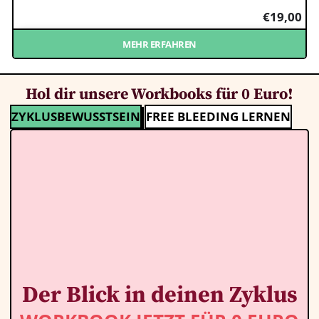
€
19,00
MEHR ERFAHREN
Hol dir unsere Workbooks für 0 Euro!
ZYKLUSBEWUSSTSEIN
FREE BLEEDING LERNEN
Der Blick in deinen Zyklus