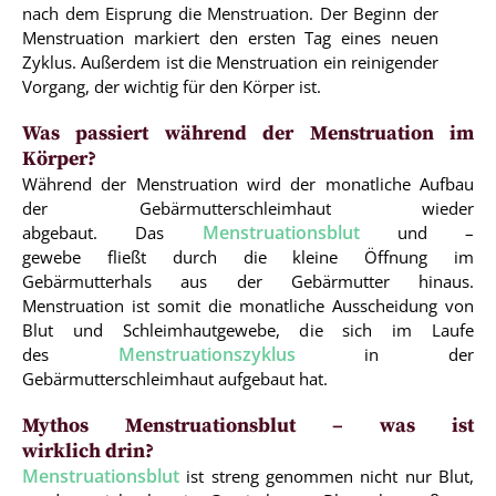
nach dem Eisprung die Menstruation. Der Beginn der
Menstruation markiert den ersten Tag eines neuen
Zyklus. Außerdem ist die Menstruation ein reinigender
Vorgang, der wichtig für den Körper ist.
Was passiert während der Menstruation im
Körper?
Während der Menstruation wird der monatliche Aufbau
der Gebärmutterschleimhaut wieder
Menstruationsblut
abgebaut. Das
und –
gewebe fließt durch die kleine Öffnung im
Gebärmutterhals aus der Gebärmutter hinaus.
Menstruation ist somit die monatliche Ausscheidung von
Blut und Schleimhautgewebe, die sich im Laufe
Menstruationszyklus
des
in der
Gebärmutterschleimhaut aufgebaut hat.
Mythos Menstruationsblut – was ist
wirklich drin?
Menstruationsblut
ist streng genommen nicht nur Blut,