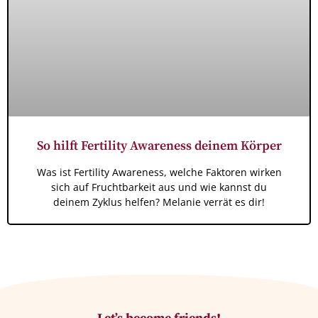
So hilft Fertility Awareness deinem Körper
Was ist Fertility Awareness, welche Faktoren wirken
sich auf Fruchtbarkeit aus und wie kannst du
deinem Zyklus helfen? Melanie verrät es dir!