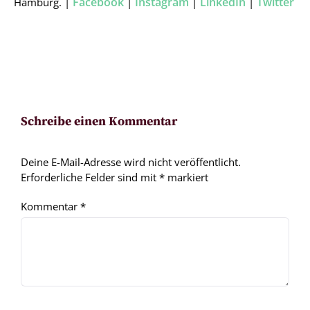
Facebook
Instagram
LinkedIn
Twitter
Hamburg. |
|
|
|
Schreibe einen Kommentar
Deine E-Mail-Adresse wird nicht veröffentlicht.
Erforderliche Felder sind mit
*
markiert
Kommentar
*