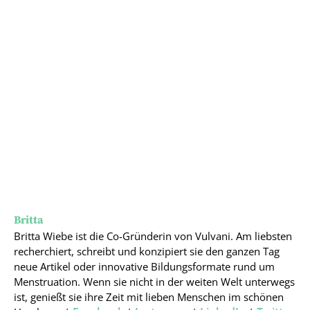
Britta
Britta Wiebe ist die Co-Gründerin von Vulvani. Am liebsten
recherchiert, schreibt und konzipiert sie den ganzen Tag
neue Artikel oder innovative Bildungsformate rund um
Menstruation. Wenn sie nicht in der weiten Welt unterwegs
ist, genießt sie ihre Zeit mit lieben Menschen im schönen