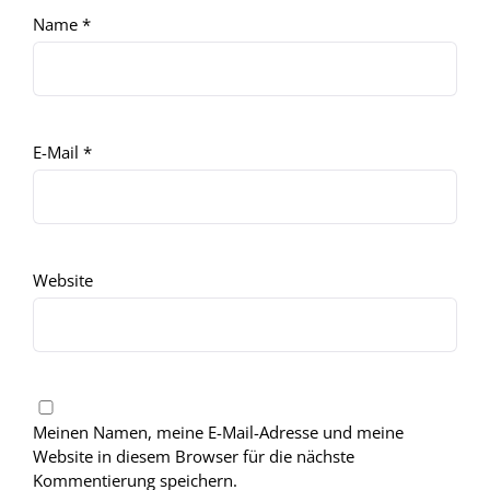
Name
*
E-Mail
*
Website
Meinen Namen, meine E-Mail-Adresse und meine
Website in diesem Browser für die nächste
Kommentierung speichern.