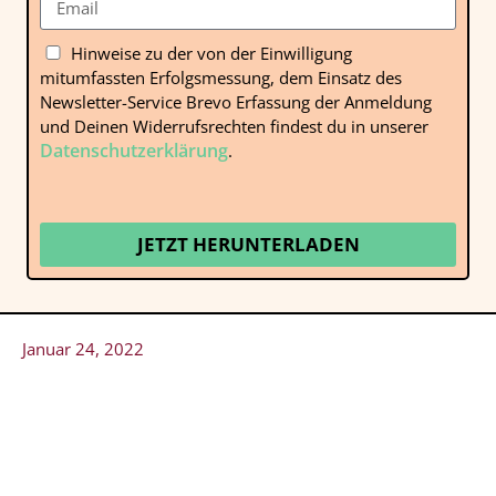
Hinweise zu der von der Einwilligung
mitumfassten Erfolgsmessung, dem Einsatz des
Newsletter-Service Brevo Erfassung der Anmeldung
und Deinen Widerrufsrechten findest du in unserer
Datenschutzerklärung
.
JETZT HERUNTERLADEN
Januar 24, 2022