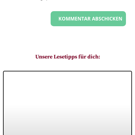
Unsere Lesetipps für dich: