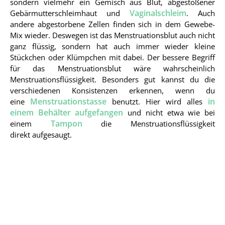
sondern vielmehr ein Gemisch aus Blut, abgestoßener
Vaginalschleim
Gebärmutterschleimhaut und
. Auch
andere abgestorbene Zellen finden sich in dem Gewebe-
Mix wieder. Deswegen ist das Menstruationsblut auch nicht
ganz flüssig, sondern hat auch immer wieder kleine
Stückchen oder Klümpchen mit dabei. Der bessere Begriff
für das Menstruationsblut wäre wahrscheinlich
Menstruationsflüssigkeit. Besonders gut kannst du die
verschiedenen Konsistenzen erkennen, wenn du
Menstruationstasse
in
eine
benutzt. Hier wird alles
einem Behälter aufgefangen
und nicht etwa wie bei
Tampon
einem
die Menstruationsflüssigkeit
direkt aufgesaugt.