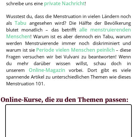
private Nachricht
schreibe uns eine
!
Wusstest du, dass die Menstruation in vielen Ländern noch
Tabu
als
angesehen wird? Die Hälfte der Bevölkerung
alle menstruierenden
blutet monatlich – das betrifft
Menschen
! Warum ist es aber dennoch ein Tabu, warum
werden Menstruierende immer noch diskriminiert und
Periode vielen Menschen peinlich
warum ist sie
– diese
Fragen versuchen wir bei Vulvani zu beantworten! Wenn
du mehr darüber wissen willst, schau doch in
Online-Magazin
unserem
vorbei. Dort gibt es viele
spannende Artikel zu unterschiedlichen Themen wie dieses
Menstruation 101.
Online-Kurse, die zu den Themen passen: