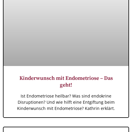
Kinderwunsch mit Endometriose – Das
geht!
Ist Endometriose heilbar? Was sind endokrine
Disruptionen? Und wie hilft eine Entgiftung beim
Kinderwunsch mit Endometriose? Kathrin erklärt.