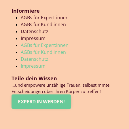
Informiere
AGBs für Expert:innen
AGBs für Kund:innen
Datenschutz
Impressum
AGBs für Expert:innen
AGBs für Kund:innen
Datenschutz
Impressum
Teile dein Wissen
…und empowere unzählige Frauen, selbestimmte
Entscheidungen über ihren Körper zu treffen!
EXPERT:IN WERDEN!