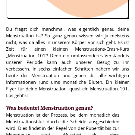
Du fragst dich manchmal, was eigentlich genau deine
Menstruation ist? So ganz genau wissen wir ja meistens
nicht, was da alles in unserem Körper vor sich geht. Es ist
Zeit für einen kleinen Menstruations-Crash-Kurs
„Menstruation 101“! Denn ein umfassenderes Verständnis
unserer Periode kann auch unseren Bezug zu ihr
verbessern. In sechs einfachen Schritten nähern wir uns
heute der Menstruation und geben dir alle wichtigen
Informationen rund ums monatliche Bluten. Ein kleiner
Flyer für deine Menstruation, quasi ein Menstruation 101.
Los geht’s!
Was bedeutet Menstruation genau?
Menstruation ist der Prozess, bei dem monatlich das
Menstruationsblut durch die Scheide ausgeschieden
wird. Dies findet in der Regel von der Pubertät bis zur
Menopause statt. Wusstest du, dass