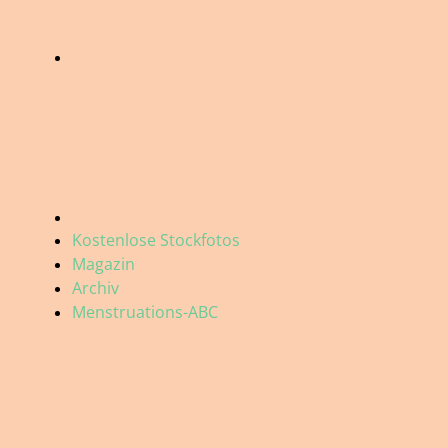
Kostenlose Stockfotos
Magazin
Archiv
Menstruations-ABC